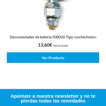
Desconectador de bateria 500026 Tipo «coche/moto»
13,60
€
IVA Incluído
Ver Producto
Apúntate a nuestra newsletter y no te
pierdas todas las novedades