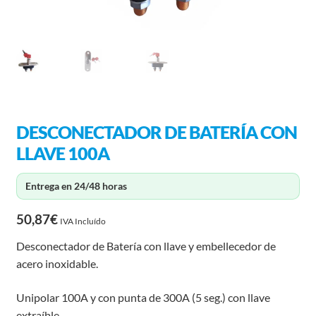
DESCONECTADOR DE BATERÍA CON
LLAVE 100A
Entrega en 24/48 horas
50,87
€
IVA Incluído
Desconectador de Batería con llave y embellecedor de
acero inoxidable.
Unipolar 100A y con punta de 300A (5 seg.) con llave
extraíble.