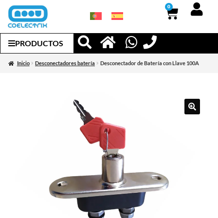
0
PRODUCTOS
Inicio
Desconectadores batería
Desconectador de Batería con Llave 100A