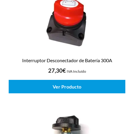
Interruptor Desconectador de Batería 300A
27,30
€
IVA Incluído
Ver Producto