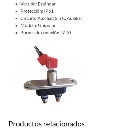
Versión: Estándar
Protección: IP61
Circuito Auxiliar: Sin C. Auxiliar
Modelo: Unipolar
Bornes de conexión: M10
Productos relacionados