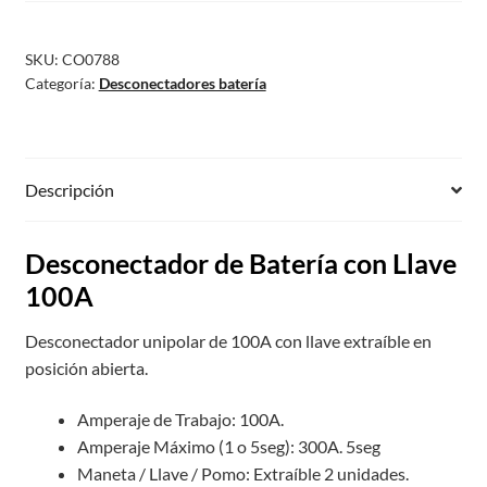
SKU:
CO0788
Categoría:
Desconectadores batería
Descripción
Desconectador de Batería con Llave
100A
Desconectador unipolar de 100A con llave extraíble en
posición abierta.
Amperaje de Trabajo: 100A.
Amperaje Máximo (1 o 5seg): 300A. 5seg
Maneta / Llave / Pomo: Extraíble 2 unidades.