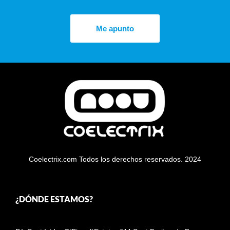
Me apunto
Coelectrix.com Todos los derechos reservados. 2024
¿DÓNDE ESTAMOS?