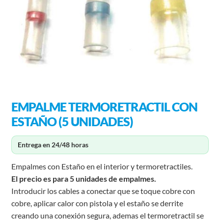
EMPALME TERMORETRACTIL CON
ESTAÑO (5 UNIDADES)
Entrega en 24/48 horas
Empalmes con Estaño en el interior y termoretractiles.
El precio es para 5 unidades de empalmes.
Introducir los cables a conectar que se toque cobre con
cobre, aplicar calor con pistola y el estaño se derrite
creando una conexión segura, ademas el termoretractil se