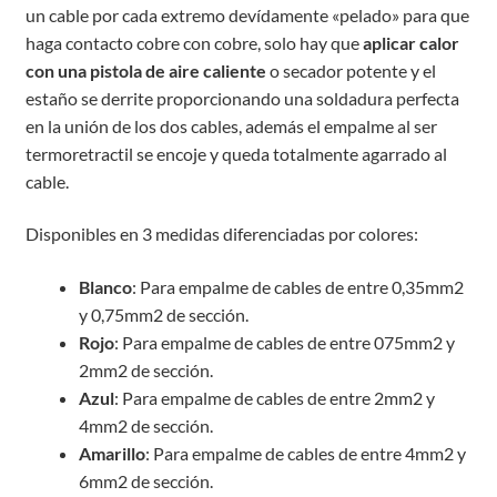
un cable por cada extremo devídamente «pelado» para que
haga contacto cobre con cobre, solo hay que
aplicar calor
con una pistola de aire caliente
o secador potente y el
estaño se derrite proporcionando una soldadura perfecta
en la unión de los dos cables, además el empalme al ser
termoretractil se encoje y queda totalmente agarrado al
cable.
Disponibles en 3 medidas diferenciadas por colores:
Blanco
: Para empalme de cables de entre 0,35mm2
y 0,75mm2 de sección.
Rojo
: Para empalme de cables de entre 075mm2 y
2mm2 de sección.
Azul
: Para empalme de cables de entre 2mm2 y
4mm2 de sección.
Amarillo
: Para empalme de cables de entre 4mm2 y
6mm2 de sección.