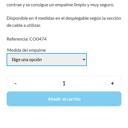
contrae y se consigue un empalme limpio y muy seguro.
Disponible en 4 medidas en el desplegable según la sección
de cable a utilizar.
Referencia: CO0474
Medida del empalme
-
+
Añadir al carrito