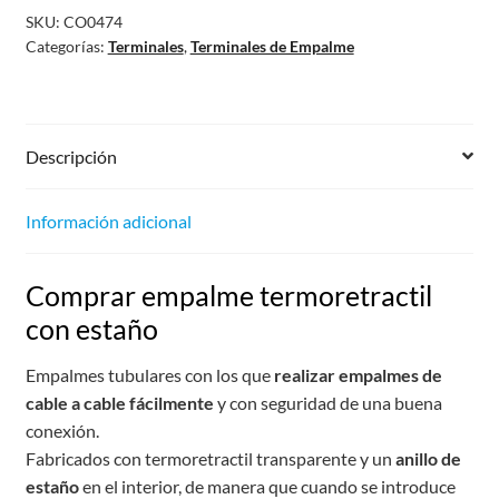
SKU:
CO0474
Categorías:
Terminales
,
Terminales de Empalme
Descripción
Información adicional
Comprar empalme termoretractil
con estaño
Empalmes tubulares con los que
realizar empalmes de
cable a cable fácilmente
y con seguridad de una buena
conexión.
Fabricados con termoretractil transparente y un
anillo de
estaño
en el interior, de manera que cuando se introduce