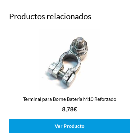
Productos relacionados
Terminal para Borne Batería M10 Reforzado
8,78
€
Ver Producto