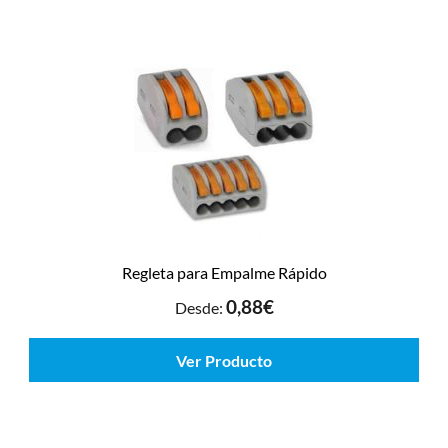
Regleta para Empalme Rápido
0,88
€
Desde:
Ver Producto