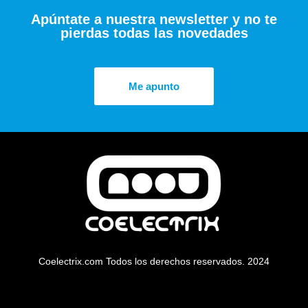
Apúntate a nuestra newsletter y no te
pierdas todas las novedades
Me apunto
Coelectrix.com Todos los derechos reservados. 2024