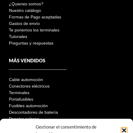
¿Quienes somos?
Nuestro catálogo
Formas de Pago aceptadas
Gastos de envío
Te ponemos los terminales
Tutoriales
Preguntas y respuestas
MÁS VENDIDOS
Cable automoción
Conectores eléctricos
Terminales
Portafusibles
Fusibles automoción
Descontadores de batería
Paneles solares
Gestionar el consentimiento de