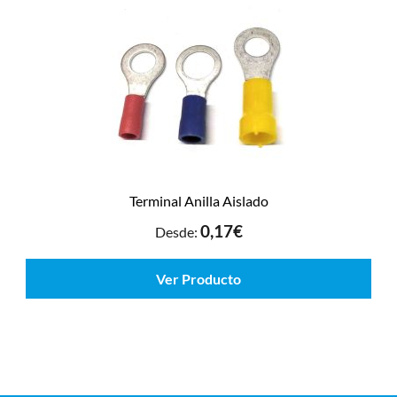
Terminal Anilla Aislado
0,17
€
Desde:
Ver Producto