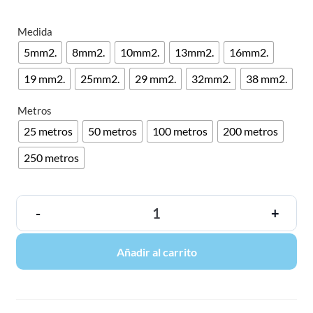
Medida
5mm2.
8mm2.
10mm2.
13mm2.
16mm2.
19 mm2.
25mm2.
29 mm2.
32mm2.
38 mm2.
Metros
25 metros
50 metros
100 metros
200 metros
250 metros
-
+
Añadir al carrito