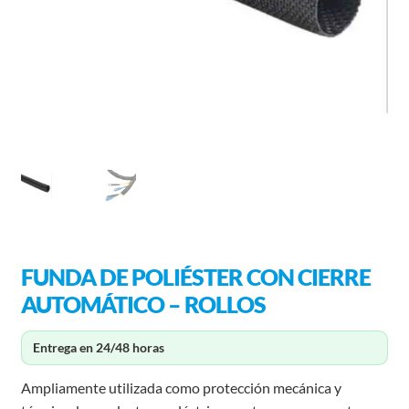
FUNDA DE POLIÉSTER CON CIERRE
AUTOMÁTICO – ROLLOS
Entrega en 24/48 horas
Ampliamente utilizada como protección mecánica y