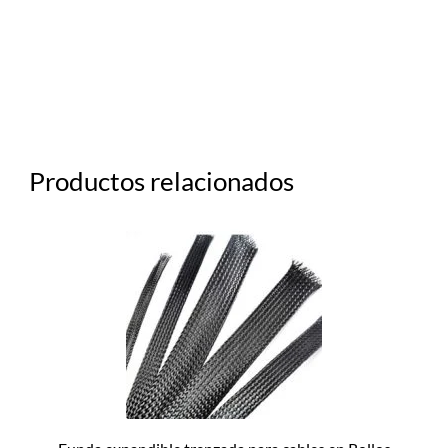
Productos relacionados