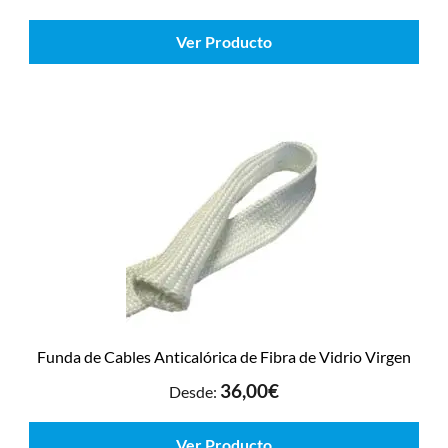
Ver Producto
Funda de Cables Anticalórica de Fibra de Vidrio Virgen
36,00
€
Desde:
Ver Producto