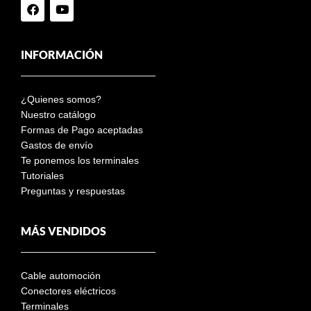
INFORMACIÓN
¿Quienes somos?
Nuestro catálogo
Formas de Pago aceptadas
Gastos de envío
Te ponemos los terminales
Tutoriales
Preguntas y respuestas
MÁS VENDIDOS
Cable automoción
Conectores eléctricos
Terminales