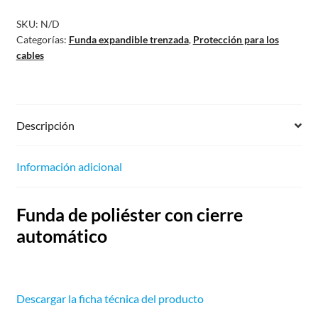
SKU:
N/D
Categorías:
Funda expandible trenzada
,
Protección para los
cables
Descripción
Información adicional
Funda de poliéster con cierre
automático
Descargar la ficha técnica del producto