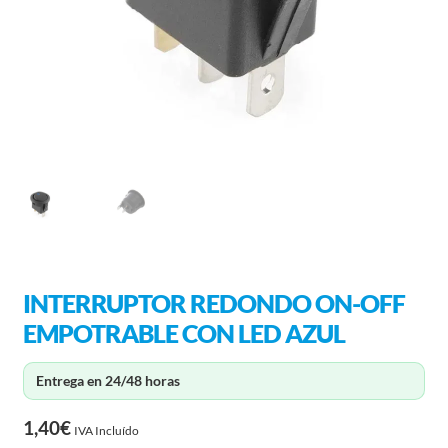
INTERRUPTOR REDONDO ON-OFF
EMPOTRABLE CON LED AZUL
Entrega en 24/48 horas
1,40
€
IVA Incluído