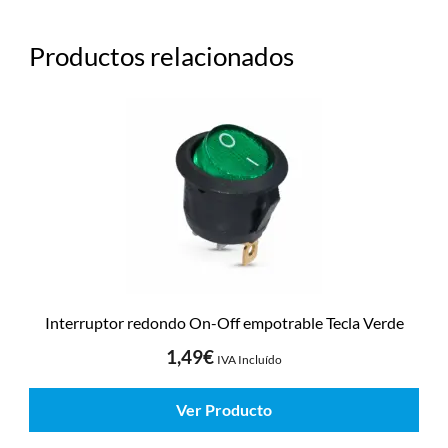
Productos relacionados
Interruptor redondo On-Off empotrable Tecla Verde
1,49
€
IVA Incluído
Ver Producto