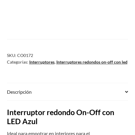
SKU:
CO0172
Categorías:
Interruptores
,
Interruptores redondos on-off con led
Descripción
Interruptor redondo On-Off con
LED Azul
Ideal para empotrar en interiores para el