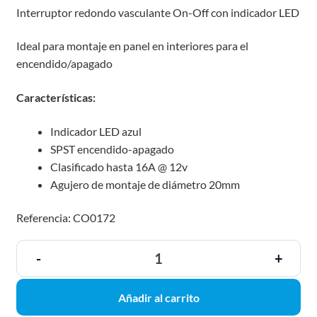
Interruptor redondo vasculante On-Off con indicador LED
Ideal para montaje en panel en interiores para el
encendido/apagado
Características:
Indicador LED azul
SPST encendido-apagado
Clasificado hasta 16A @ 12v
Agujero de montaje de diámetro 20mm
Referencia: CO0172
-
+
Añadir al carrito