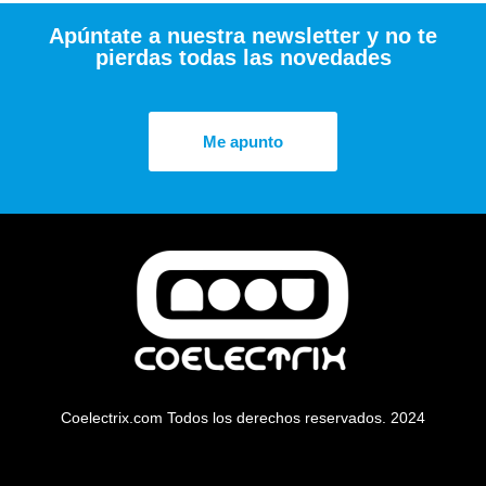
Apúntate a nuestra newsletter y no te
pierdas todas las novedades
Me apunto
Coelectrix.com Todos los derechos reservados. 2024