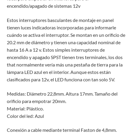
encendido/apagado de sistemas 12v
Estos interruptores basculantes de montaje en panel
tienen luces indicadoras incorporadas para informarle
cuándo se activa el interruptor. Se montan en un orificio de
20.2 mm de diámetro y tienen una capacidad nominal de
hasta 16 A a 12 v. Estos simples interruptores de
encendido y apagado SPST tienen tres terminales, los dos
that normalmente vería más una pestaña de tierra para la
lámpara LED azul en el interior. Aunque estos están
clasificados para 12v, el LED funciona con tan solo 5V.
Medidas: Diámetro 22,8mm. Altura 17mm. Tamaño del
orificio para empotrar 20mm.
Material: Plástico.
Color del led: Azul
Conexión a cable mediante terminal Faston de 4,8mm.