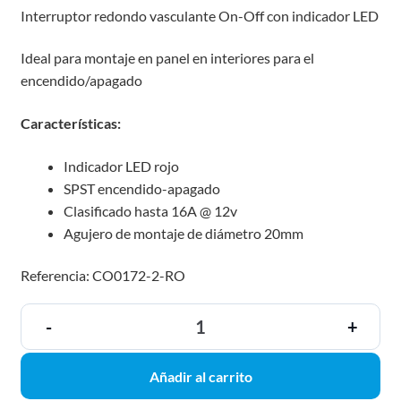
Interruptor redondo vasculante On-Off con indicador LED
Ideal para montaje en panel en interiores para el
encendido/apagado
Características:
Indicador LED rojo
SPST encendido-apagado
Clasificado hasta 16A @ 12v
Agujero de montaje de diámetro 20mm
Referencia: CO0172-2-RO
-
+
Añadir al carrito