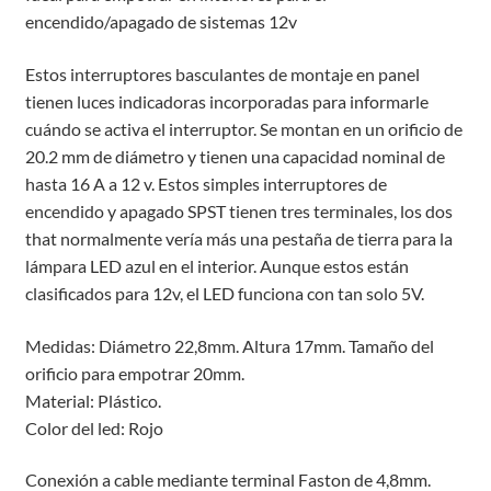
encendido/apagado de sistemas 12v
Estos interruptores basculantes de montaje en panel
tienen luces indicadoras incorporadas para informarle
cuándo se activa el interruptor. Se montan en un orificio de
20.2 mm de diámetro y tienen una capacidad nominal de
hasta 16 A a 12 v. Estos simples interruptores de
encendido y apagado SPST tienen tres terminales, los dos
that normalmente vería más una pestaña de tierra para la
lámpara LED azul en el interior. Aunque estos están
clasificados para 12v, el LED funciona con tan solo 5V.
Medidas: Diámetro 22,8mm. Altura 17mm. Tamaño del
orificio para empotrar 20mm.
Material: Plástico.
Color del led: Rojo
Conexión a cable mediante terminal Faston de 4,8mm.