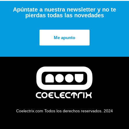
Apúntate a nuestra newsletter y no te
pierdas todas las novedades
Me apunto
Coelectrix.com Todos los derechos reservados. 2024