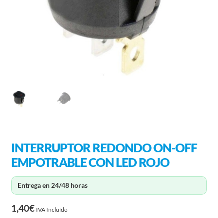
INTERRUPTOR REDONDO ON-OFF
EMPOTRABLE CON LED ROJO
Entrega en 24/48 horas
1,40
€
IVA Incluído