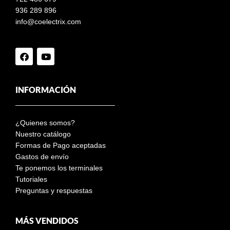
936 289 896
info@coelectrix.com
INFORMACIÓN
¿Quienes somos?
Nuestro catálogo
Formas de Pago aceptadas
Gastos de envío
Te ponemos los terminales
Tutoriales
Preguntas y respuestas
MÁS VENDIDOS