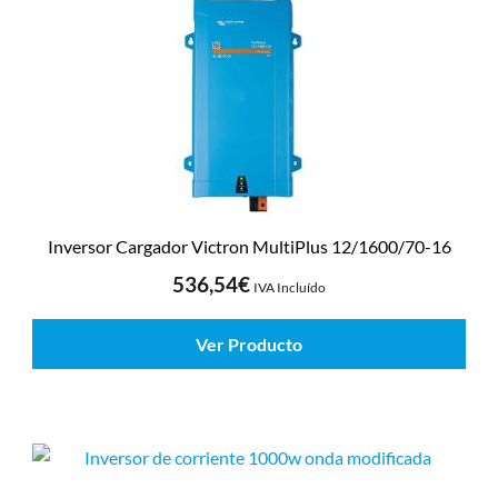
Inversor Cargador Victron MultiPlus 12/1600/70-16
536,54
€
IVA Incluído
Ver Producto