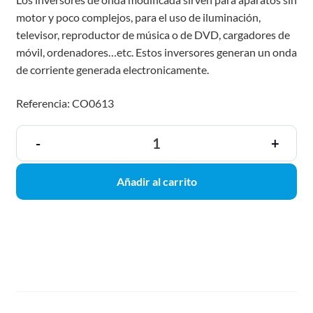
motor y poco complejos, para el uso de iluminación,
televisor, reproductor de música o de DVD, cargadores de
móvil, ordenadores…etc. Estos inversores generan un onda
de corriente generada electronicamente.
Referencia: CO0613
-
+
Añadir al carrito