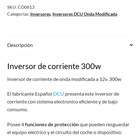
SKU:
CO0613
Categorías:
Inversores
,
Inversores DCU Onda Modificada
Descripción
Inversor de corriente 300w
Inversor de corriente de onda modificada a 12v. 300w
El fabricante Español
DCU
presenta este inversor de
corriente con sistema electronico eficiente y de bajo
consumo.
Posee 4
funciones de protección
que pueden resguardar
el equipo eléctrico y el circuito del coche o dispositivo: