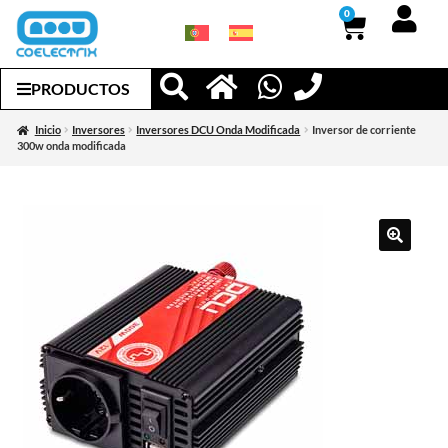
0
PRODUCTOS
Inicio
Inversores
Inversores DCU Onda Modificada
Inversor de corriente
300w onda modificada