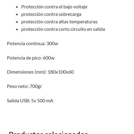
Protección contra el bajo voltaje
protección contra sobrecarga
protección contra altas temperaturas
protección contra corto circuito en salida
Potencia continua: 300w
Potencia de pico: 600w
Dimensiones (mm): 180x100x60
Peso neto: 700gr
Salida USB: 5v 500 mA