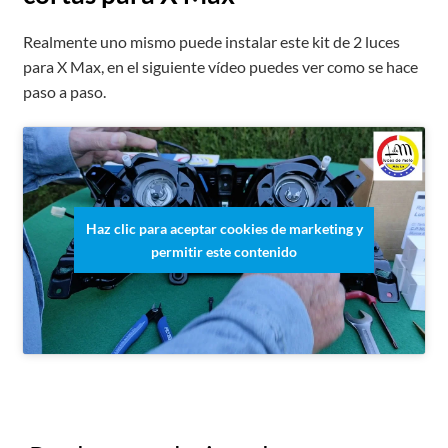
Realmente uno mismo puede instalar este kit de 2 luces
para X Max, en el siguiente vídeo puedes ver como se hace
paso a paso.
Haz clic para aceptar cookies de marketing y
permitir este contenido