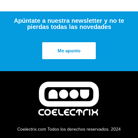
Apúntate a nuestra newsletter y no te
pierdas todas las novedades
Me apunto
Coelectrix.com Todos los derechos reservados. 2024