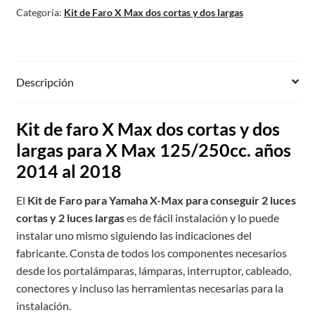
Categoría:
Kit de Faro X Max dos cortas y dos largas
Descripción
Kit de faro X Max dos cortas y dos
largas para X Max 125/250cc. años
2014 al 2018
El
Kit de Faro para Yamaha X-Max para conseguir 2 luces
cortas y 2 luces largas
es de fácil instalación y lo puede
instalar uno mismo siguiendo las indicaciones del
fabricante. Consta de todos los componentes necesarios
desde los portalámparas, lámparas, interruptor, cableado,
conectores y incluso las herramientas necesarias para la
instalación.