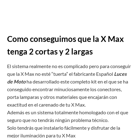
Como conseguimos que la X Max
tenga 2 cortas y 2 largas
El sistema realmente no es complicado pero para conseguir
que la X Max no esté “tuerta” el fabricante Español
Luces
de Moto
ha desarrollado este completo kit en el que se ha
conseguido encontrar minuciosamente los conectores,
porta lamparas y otros materiales que encajarán con
exactitud en el carenado de tu X Max.
Además es un sistema totalmente homologado con el que
seguro que no tendrás ningún problema técnico.
Solo tendrás que instalarlo fácilmente y disfrutar de la
mejor iluminación para tu X Max