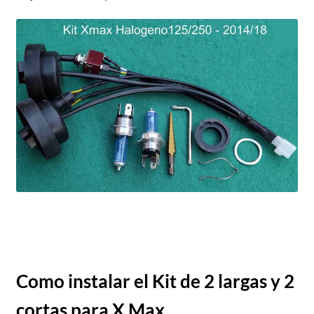
Como instalar el Kit de 2 largas y 2
cortas para X Max