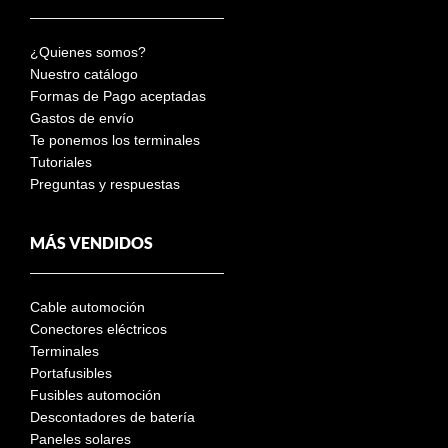
¿Quienes somos?
Nuestro catálogo
Formas de Pago aceptadas
Gastos de envío
Te ponemos los terminales
Tutoriales
Preguntas y respuestas
MÁS VENDIDOS
Cable automoción
Conectores eléctricos
Terminales
Portafusibles
Fusibles automoción
Descontadores de batería
Paneles solares