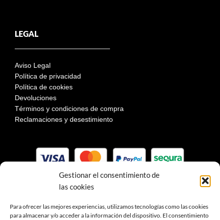
LEGAL
Aviso Legal
Política de privacidad
Política de cookies
Devoluciones
Términos y condiciones de compra
Reclamaciones y desestimiento
Gestionar el consentimiento de
las cookies
Para ofrecer las mejores experiencias, utilizamos tecnologías como las cookies
para almacenar y/o acceder a la información del dispositivo. El consentimiento