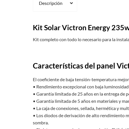
Descripción
Kit Solar Victron Energy 235w
Kit completo con todo lo necesario para la instal
Características
del panel Vic
El coeficiente de baja tensión-temperatura mejor
• Rendimiento excepcional con baja luminosidad y a
• Garantía limitada de 25 años en la entrega de p
• Garantía limitada de 5 años en materiales y ma
• La caja de conexiones, sellada, hermética y mul
• Los diodos de derivación de alto rendimiento m
sombra.