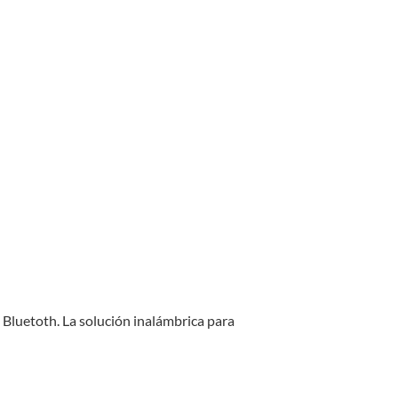
Bluetoth. La solución inalámbrica para