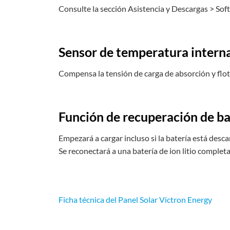
Consulte la sección Asistencia y Descargas > So
Sensor de temperatura intern
Compensa la tensión de carga de absorción y flot
Función de recuperación de b
Empezará a cargar incluso si la batería está desca
Se reconectará a una batería de ion litio comple
Ficha técnica del Panel Solar Victron Energy