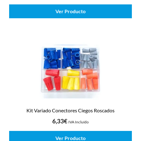
Ver Producto
Kit Variado Conectores Ciegos Roscados
6,33
€
IVA Incluído
Ver Producto