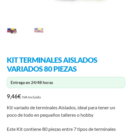
KIT TERMINALES AISLADOS
VARIADOS 80 PIEZAS
Entrega en 24/48 horas
9,46
€
IVA Incluído
Kit variado de terminales Aislados, ideal para tener un
poco de todo en pequeños talleres o hobby
Este Kit contiene 80 piezas entre 7 tipos de terminales