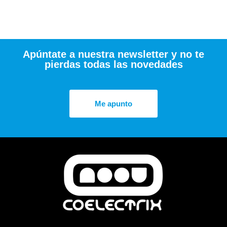
Apúntate a nuestra newsletter y no te
pierdas todas las novedades
Me apunto