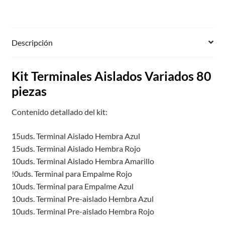
Descripción
Kit Terminales Aislados Variados 80
piezas
Contenido detallado del kit:
15uds. Terminal Aislado Hembra Azul
15uds. Terminal Aislado Hembra Rojo
10uds. Terminal Aislado Hembra Amarillo
!0uds. Terminal para Empalme Rojo
10uds. Terminal para Empalme Azul
10uds. Terminal Pre-aislado Hembra Azul
10uds. Terminal Pre-aislado Hembra Rojo