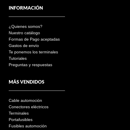
INFORMACIÓN
¿Quienes somos?
Nuestro catálogo
Formas de Pago aceptadas
Gastos de envío
Te ponemos los terminales
Tutoriales
Preguntas y respuestas
MÁS VENDIDOS
Cable automoción
Conectores eléctricos
Terminales
Portafusibles
Fusibles automoción