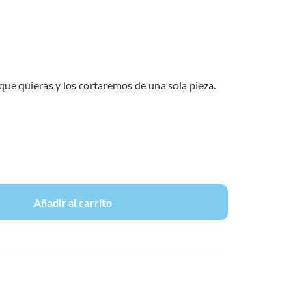
que quieras y los cortaremos de una sola pieza.
Añadir al carrito