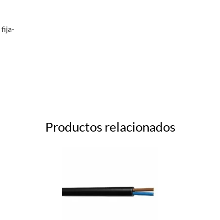
fija-
Productos relacionados