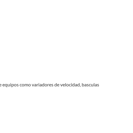
de equipos como variadores de velocidad, basculas