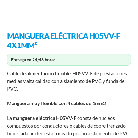
MANGUERA ELÉCTRICA H05VV-F
4X1MM²
Entrega en 24/48 horas
Cable de alimentación flexible H05VV-F de prestaciones
medias y alta calidad con aislamiento de PVC y funda de
PVC.
Manguera muy flexible con 4 cables de 1mm2
La
manguera eléctrica H05VV-F
consta de núcleos
compuestos por conductores o cables de cobre trenzado
fino. Cada núcleo está rodeado por un aislamiento de PVC