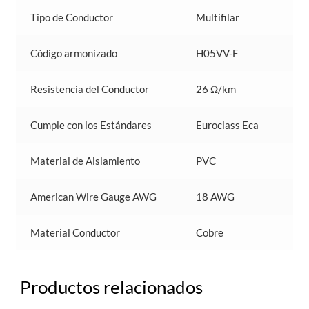
Tipo de Conductor
Multifilar
Código armonizado
H05VV-F
Resistencia del Conductor
26 Ω/km
Cumple con los Estándares
Euroclass Eca
Material de Aislamiento
PVC
American Wire Gauge AWG
18 AWG
Material Conductor
Cobre
Productos relacionados