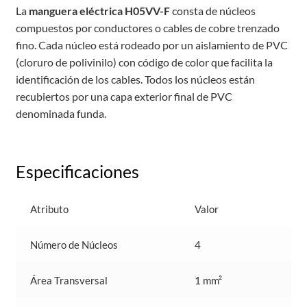
La
manguera eléctrica H05VV-F
consta de núcleos
compuestos por conductores o cables de cobre trenzado
fino. Cada núcleo está rodeado por un aislamiento de PVC
(cloruro de polivinilo) con código de color que facilita la
identificación de los cables. Todos los núcleos están
recubiertos por una capa exterior final de PVC
denominada funda.
Especificaciones
Atributo
Valor
Número de Núcleos
4
Área Transversal
1 mm²