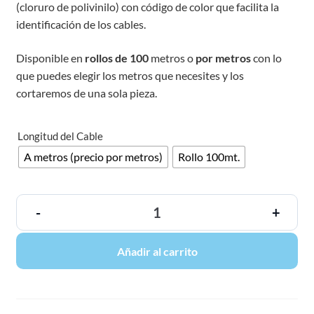
(cloruro de polivinilo) con código de color que facilita la
identificación de los cables.
Disponible en
rollos de 100
metros o
por metros
con lo
que puedes elegir los metros que necesites y los
cortaremos de una sola pieza.
Longitud del Cable
A metros (precio por metros)
Rollo 100mt.
-
+
Añadir al carrito