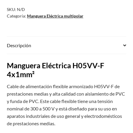
SKU:
N/D
Categoría:
Manguera Eléctrica multipolar
Descripción
Manguera Eléctrica H05VV-F
4x1mm²
Cable de alimentación flexible armonizado H05VV-F de
prestaciones medias y alta calidad con aislamiento de PVC
y funda de PVC. Este cable flexible tiene una tensión
nominal de 300 a 500 V y está diseñado para su uso en
aparatos industriales de uso general y electrodomésticos
de prestaciones medias.