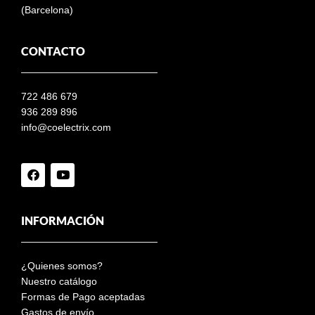
(Barcelona)
CONTACTO
722 486 679
936 289 896
info@coelectrix.com
INFORMACIÓN
¿Quienes somos?
Nuestro catálogo
Formas de Pago aceptadas
Gastos de envío