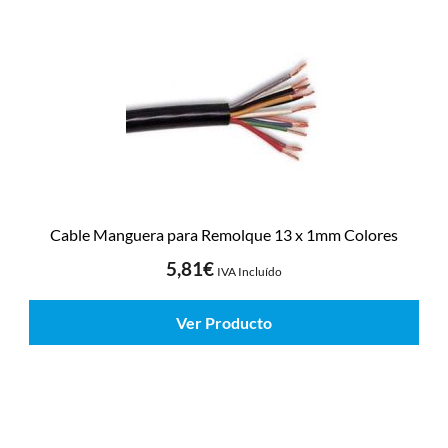
Cable Manguera para Remolque 13 x 1mm Colores
5,81
€
IVA Incluído
Ver Producto