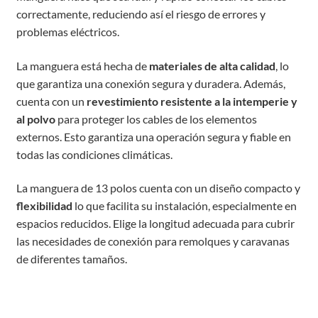
correctamente, reduciendo así el riesgo de errores y
problemas eléctricos.
La manguera está hecha de
materiales de alta calidad
, lo
que garantiza una conexión segura y duradera. Además,
cuenta con un
revestimiento resistente a la intemperie y
al polvo
para proteger los cables de los elementos
externos. Esto garantiza una operación segura y fiable en
todas las condiciones climáticas.
La manguera de 13 polos cuenta con un diseño compacto y
flexibilidad
lo que facilita su instalación, especialmente en
espacios reducidos. Elige la longitud adecuada para cubrir
las necesidades de conexión para remolques y caravanas
de diferentes tamaños.