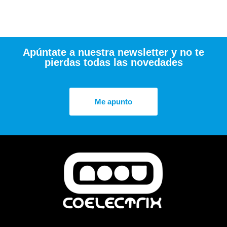
Apúntate a nuestra newsletter y no te
pierdas todas las novedades
Me apunto