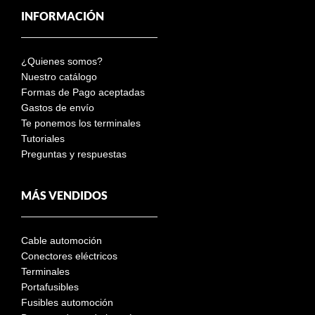
INFORMACIÓN
¿Quienes somos?
Nuestro catálogo
Formas de Pago aceptadas
Gastos de envío
Te ponemos los terminales
Tutoriales
Preguntas y respuestas
MÁS VENDIDOS
Cable automoción
Conectores eléctricos
Terminales
Portafusibles
Fusibles automoción