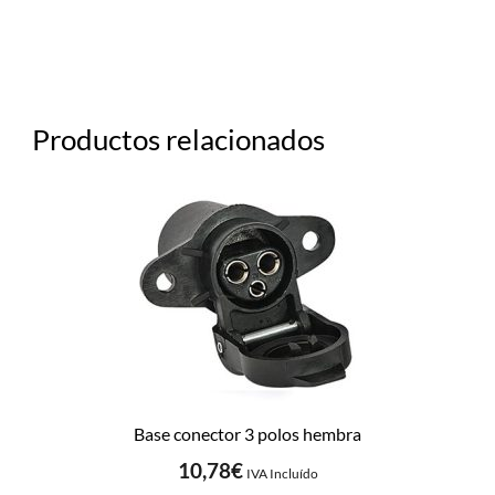
Productos relacionados
Base conector 3 polos hembra
10,78
€
IVA Incluído