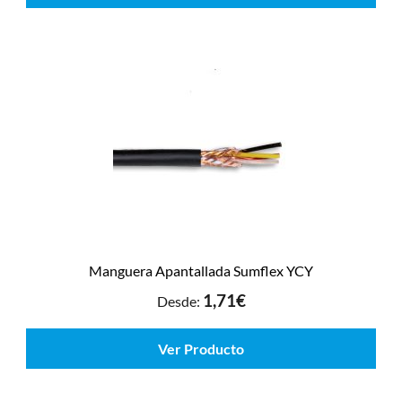
Manguera Apantallada Sumflex YCY
1,71
€
Desde:
Ver Producto