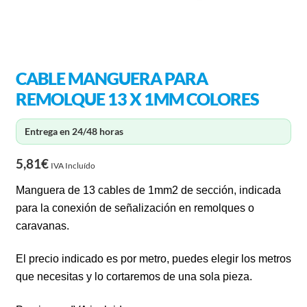
CABLE MANGUERA PARA
REMOLQUE 13 X 1MM COLORES
Entrega en 24/48 horas
5,81
€
IVA Incluído
Manguera de 13 cables de 1mm2 de sección, indicada
para la conexión de señalización en remolques o
caravanas.
El precio indicado es por metro, puedes elegir los metros
que necesitas y lo cortaremos de una sola pieza.