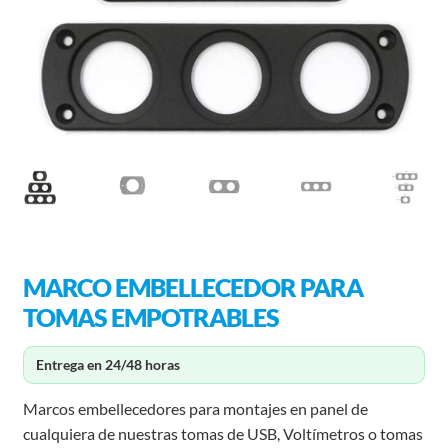
MARCO EMBELLECEDOR PARA
TOMAS EMPOTRABLES
Entrega en 24/48 horas
Marcos embellecedores para montajes en panel de
cualquiera de nuestras tomas de USB, Voltímetros o tomas