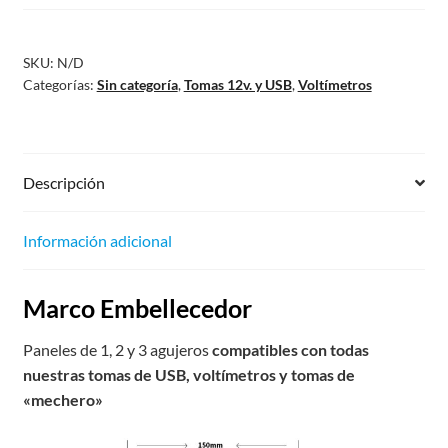
SKU:
N/D
Categorías:
Sin categoría
,
Tomas 12v. y USB
,
Voltímetros
Descripción
Información adicional
Marco Embellecedor
Paneles de 1, 2 y 3 agujeros
compatibles con todas
nuestras tomas de USB, voltímetros y tomas de
«mechero»