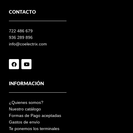
CONTACTO
722 486 679
936 289 896
info@coelectrix.com
INFORMACIÓN
¿Quienes somos?
Nuestro catálogo
Formas de Pago aceptadas
Gastos de envío
Te ponemos los terminales