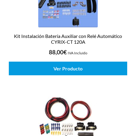
Kit Instalación Batería Auxiliar con Relé Automático
CYRIX-CT 120A
88,00
€
IVA Incluído
Ver Producto