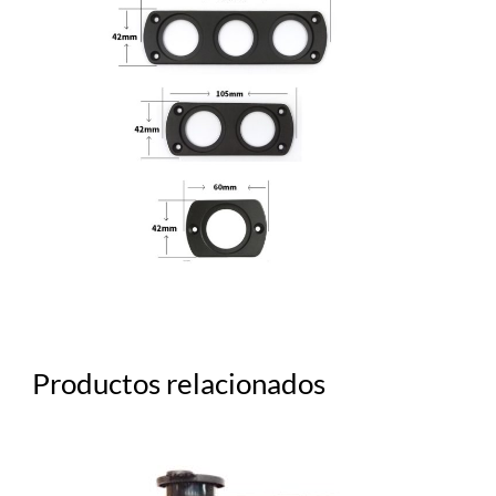
Productos relacionados