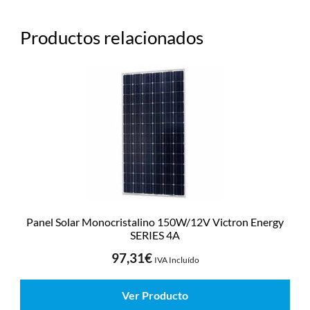
Productos relacionados
Panel Solar Monocristalino 150W/12V Victron Energy
SERIES 4A
97,31
€
IVA Incluído
Ver Producto