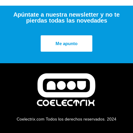
Apúntate a nuestra newsletter y no te
pierdas todas las novedades
Me apunto
Coelectrix.com Todos los derechos reservados. 2024