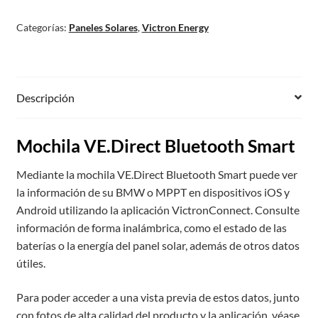
Categorías:
Paneles Solares
,
Victron Energy
Descripción
Mochila VE.Direct Bluetooth Smart
Mediante la mochila VE.Direct Bluetooth Smart puede ver
la información de su BMW o MPPT en dispositivos iOS y
Android utilizando la aplicación VictronConnect. Consulte
información de forma inalámbrica, como el estado de las
baterías o la energía del panel solar, además de otros datos
útiles.
Para poder acceder a una vista previa de estos datos, junto
con fotos de alta calidad del producto y la aplicación, véase