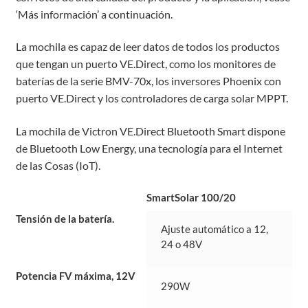
‘Más información’ a continuación.
La mochila es capaz de leer datos de todos los productos
que tengan un puerto VE.Direct, como los monitores de
baterías de la serie BMV-70x, los inversores Phoenix con
puerto VE.Direct y los controladores de carga solar MPPT.
La mochila de Victron VE.Direct Bluetooth Smart dispone
de Bluetooth Low Energy, una tecnología para el Internet
de las Cosas (IoT).
SmartSolar 100/20
Tensión de la batería.
Ajuste automático a 12,
24 o 48V
Potencia FV máxima, 12V
290W