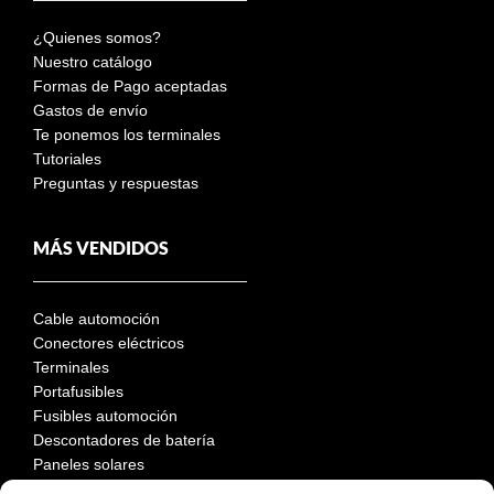
¿Quienes somos?
Nuestro catálogo
Formas de Pago aceptadas
Gastos de envío
Te ponemos los terminales
Tutoriales
Preguntas y respuestas
MÁS VENDIDOS
Cable automoción
Conectores eléctricos
Terminales
Portafusibles
Fusibles automoción
Descontadores de batería
Paneles solares