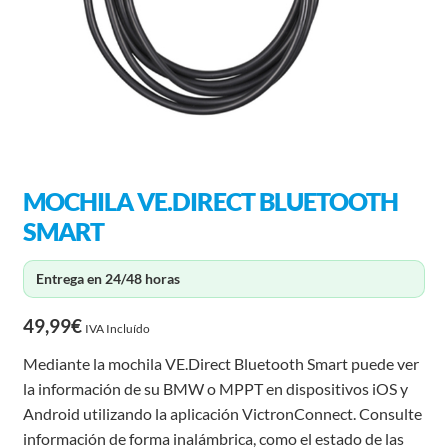
MOCHILA VE.DIRECT BLUETOOTH
SMART
Entrega en 24/48 horas
49,99
€
IVA Incluído
Mediante la mochila VE.Direct Bluetooth Smart puede ver
la información de su BMW o MPPT en dispositivos iOS y
Android utilizando la aplicación VictronConnect. Consulte
información de forma inalámbrica, como el estado de las