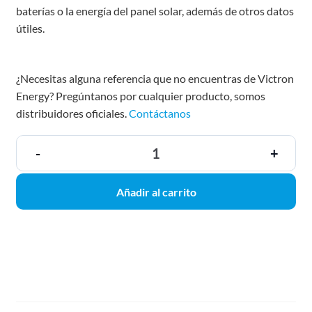
baterías o la energía del panel solar, además de otros datos
útiles.
¿Necesitas alguna referencia que no encuentras de Victron
Energy? Pregúntanos por cualquier producto, somos
distribuidores oficiales.
Contáctanos
-
+
Añadir al carrito