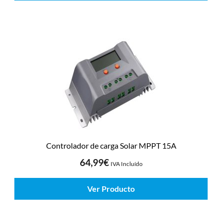
Controlador de carga Solar MPPT 15A
64,99
€
IVA Incluído
Ver Producto