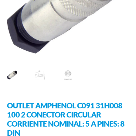
OUTLET AMPHENOL C091 31H008
100 2 CONECTOR CIRCULAR
CORRIENTE NOMINAL: 5 A PINES: 8
DIN