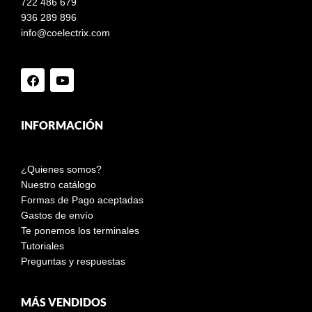
722 486 679
936 289 896
info@coelectrix.com
INFORMACIÓN
¿Quienes somos?
Nuestro catálogo
Formas de Pago aceptadas
Gastos de envío
Te ponemos los terminales
Tutoriales
Preguntas y respuestas
MÁS VENDIDOS