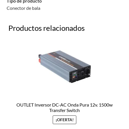
Tipo de producto
Conector de bala
Productos relacionados
OUTLET Inversor DC-AC Onda Pura 12v. 1500w
Transfer Switch
¡OFERTA!