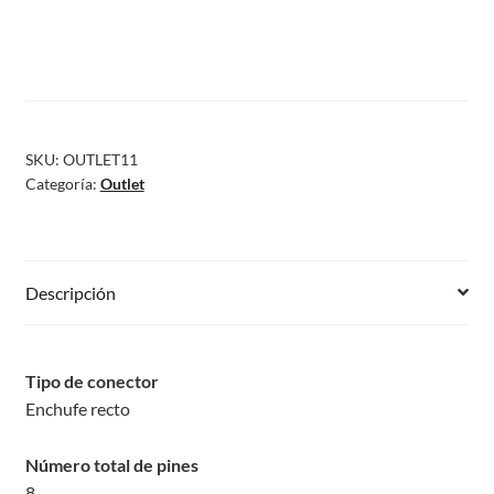
SKU:
OUTLET11
Categoría:
Outlet
Descripción
Tipo de conector
Enchufe recto
Número total de pines
8