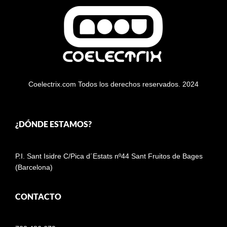
Coelectrix.com Todos los derechos reservados. 2024
¿DÓNDE ESTAMOS?
P.I. Sant Isidre C/Pica d´Estats nº44 Sant Fruitos de Bages
(Barcelona)
CONTACTO