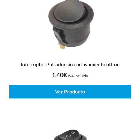
Interruptor Pulsador sin enclavamiento off-on
1,40
€
IVA Incluído
Ver Producto