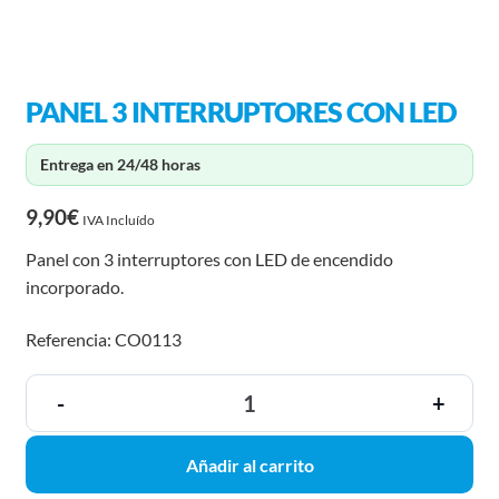
PANEL 3 INTERRUPTORES CON LED
Entrega en 24/48 horas
9,90
€
IVA Incluído
Panel con 3 interruptores con LED de encendido
incorporado.
Referencia: CO0113
-
+
Añadir al carrito