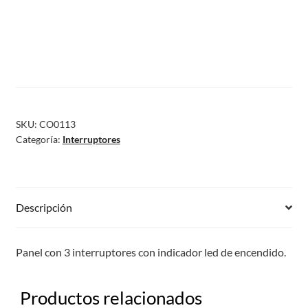
SKU:
CO0113
Categoría:
Interruptores
Descripción
Panel con 3 interruptores con indicador led de encendido.
Productos relacionados