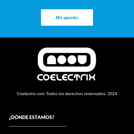
Me apunto
Coelectrix.com Todos los derechos reservados. 2024
¿DÓNDE ESTAMOS?