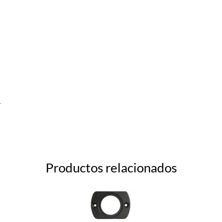
r
Productos relacionados