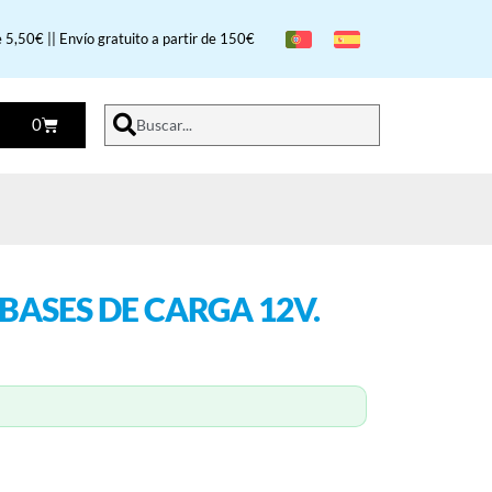
 5,50€ || Envío gratuito a partir de 150€
0
Buscar...
 BASES DE CARGA 12V.