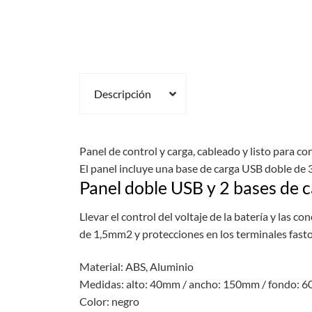
Descripción
Panel de control y carga, cableado y listo para co
El panel incluye una base de carga USB doble de 
Panel doble USB y 2 bases de 
Llevar el control del voltaje de la batería y las 
de 1,5mm2 y protecciones en los terminales fasto
Material: ABS, Aluminio
Medidas: alto: 40mm / ancho: 150mm / fondo: 
Color: negro