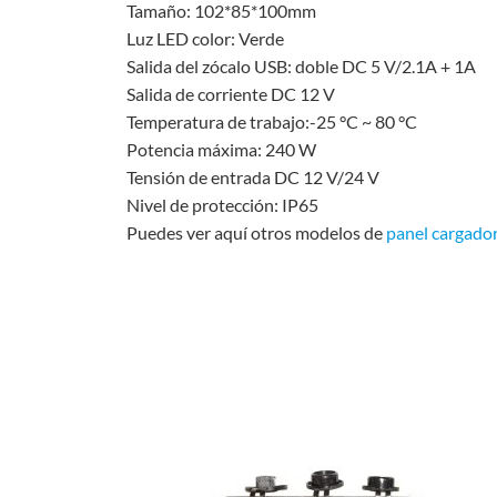
Tamaño: 102*85*100mm
Luz LED color: Verde
Salida del zócalo USB: doble DC 5 V/2.1A + 1A
Salida de corriente DC 12 V
Temperatura de trabajo:-25 °C ~ 80 °C
Potencia máxima: 240 W
Tensión de entrada DC 12 V/24 V
Nivel de protección: IP65
Puedes ver aquí otros modelos de
panel cargado