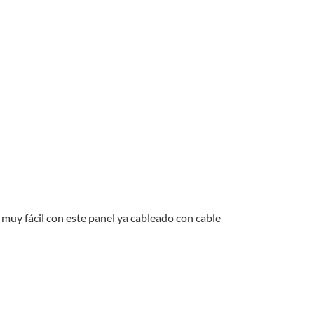
s muy fácil con este panel ya cableado con cable