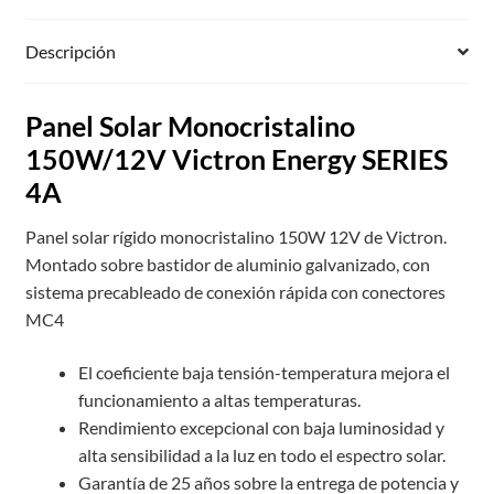
Descripción
Panel Solar Monocristalino
150W/12V Victron Energy SERIES
4A
Panel solar rígido monocristalino 150W 12V de Victron.
Montado sobre bastidor de aluminio galvanizado, con
sistema precableado de conexión rápida con conectores
MC4
El coeficiente baja tensión-temperatura mejora el
funcionamiento a altas temperaturas.
Rendimiento excepcional con baja luminosidad y
alta sensibilidad a la luz en todo el espectro solar.
Garantía de 25 años sobre la entrega de potencia y