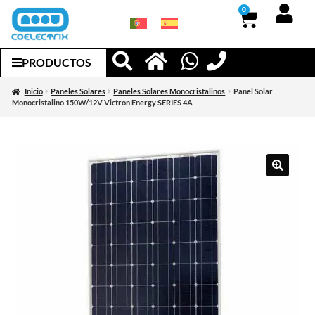
0
PRODUCTOS
Inicio
Paneles Solares
Paneles Solares Monocristalinos
Panel Solar
Monocristalino 150W/12V Victron Energy SERIES 4A