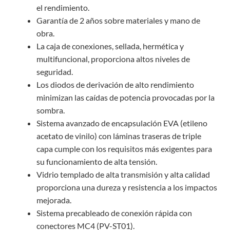
el rendimiento.
Garantía de 2 años sobre materiales y mano de
obra.
La caja de conexiones, sellada, hermética y
multifuncional, proporciona altos niveles de
seguridad.
Los diodos de derivación de alto rendimiento
minimizan las caídas de potencia provocadas por la
sombra.
Sistema avanzado de encapsulación EVA (etileno
acetato de vinilo) con láminas traseras de triple
capa cumple con los requisitos más exigentes para
su funcionamiento de alta tensión.
Vidrio templado de alta transmisión y alta calidad
proporciona una dureza y resistencia a los impactos
mejorada.
Sistema precableado de conexión rápida con
conectores MC4 (PV-ST01).