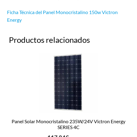
Ficha Técnica del Panel Monocristalino 150w Victron
Energy
Productos relacionados
Panel Solar Monocristalino 235W/24V Victron Energy
SERIES 4C