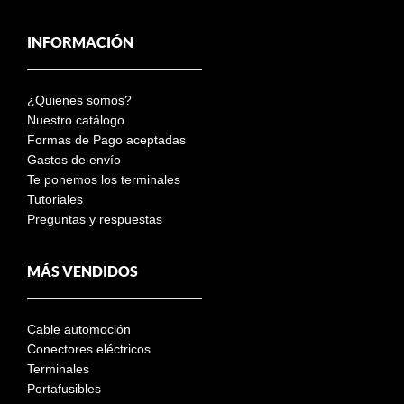
INFORMACIÓN
¿Quienes somos?
Nuestro catálogo
Formas de Pago aceptadas
Gastos de envío
Te ponemos los terminales
Tutoriales
Preguntas y respuestas
MÁS VENDIDOS
Cable automoción
Conectores eléctricos
Terminales
Portafusibles