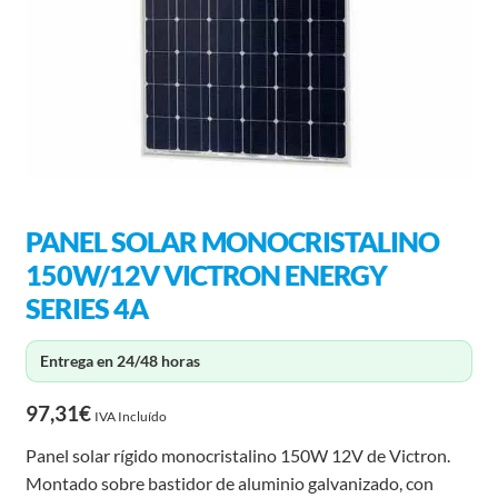
PANEL SOLAR MONOCRISTALINO
150W/12V VICTRON ENERGY
SERIES 4A
Entrega en 24/48 horas
97,31
€
IVA Incluído
Panel solar rígido monocristalino 150W 12V de Victron.
Montado sobre bastidor de aluminio galvanizado, con