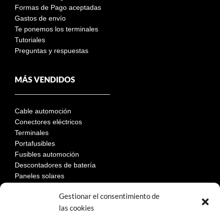
Formas de Pago aceptadas
Gastos de envío
Te ponemos los terminales
Tutoriales
Preguntas y respuestas
MÁS VENDIDOS
Cable automoción
Conectores eléctricos
Terminales
Portafusibles
Fusibles automoción
Descontadores de batería
Paneles solares
Gestionar el consentimiento de
las cookies
LEGAL