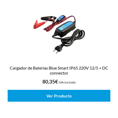
Cargador de Baterías Blue Smart IP65 220V 12/5 + DC
connector
80,35
€
IVA Incluído
Ver Producto