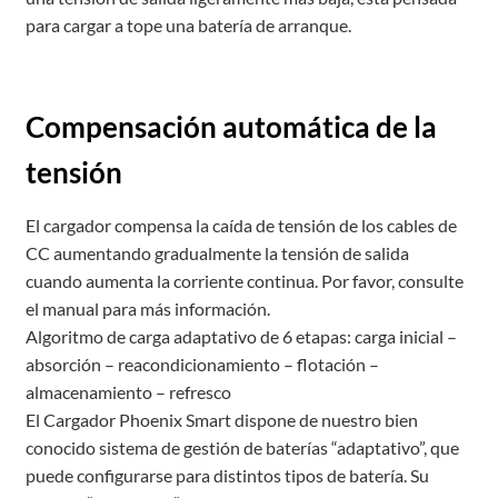
para cargar a tope una batería de arranque.
Compensación automática de la
tensión
El cargador compensa la caída de tensión de los cables de
CC aumentando gradualmente la tensión de salida
cuando aumenta la corriente continua. Por favor, consulte
el manual para más información.
Algoritmo de carga adaptativo de 6 etapas: carga inicial –
absorción – reacondicionamiento – flotación –
almacenamiento – refresco
El Cargador Phoenix Smart dispone de nuestro bien
conocido sistema de gestión de baterías “adaptativo”, que
puede configurarse para distintos tipos de batería. Su