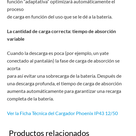
función “adaptativa” optimizará automáticamente el
proceso
de carga en función del uso que se le dé a la batería.
La cantidad de carga correcta: tiempo de absorción
variable
Cuando la descarga es poca (por ejemplo, un yate
conectado al pantalán) la fase de carga de absorción se
acorta
para así evitar una sobrecarga de la batería. Después de
una descarga profunda, el tiempo de carga de absorción
aumenta automáticamente para garantizar una recarga
completa de la batería.
Ver la Ficha Técnica del Cargador Phoenix IP43 12/50
Productos relacionados