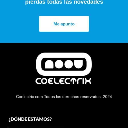
pierdas todas las novedades
Me apunto
Coelectrix.com Todos los derechos reservados. 2024
¿DÓNDE ESTAMOS?