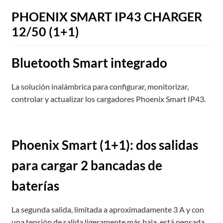
PHOENIX SMART IP43 CHARGER
12/50 (1+1)
Bluetooth Smart integrado
La solución inalámbrica para configurar, monitorizar,
controlar y actualizar los cargadores Phoenix Smart IP43.
Phoenix Smart (1+1): dos salidas
para cargar 2 bancadas de
baterías
La segunda salida, limitada a aproximadamente 3 A y con
una tensión de salida ligeramente más baja, está pensada