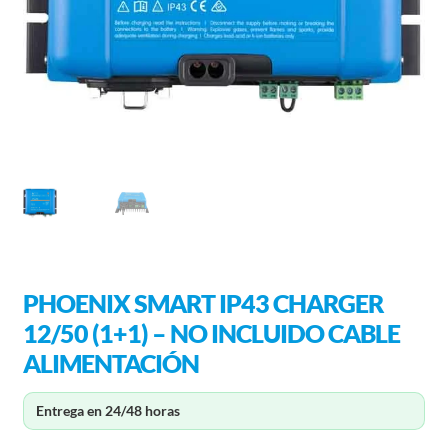
PHOENIX SMART IP43 CHARGER
12/50 (1+1) – NO INCLUIDO CABLE
ALIMENTACIÓN
Entrega en 24/48 horas