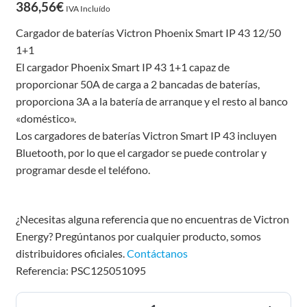
386,56
€
IVA Incluído
Cargador de baterías Victron Phoenix Smart IP 43 12/50
1+1
El cargador Phoenix Smart IP 43 1+1 capaz de
proporcionar 50A de carga a 2 bancadas de baterías,
proporciona 3A a la batería de arranque y el resto al banco
«doméstico».
Los cargadores de baterías Victron Smart IP 43 incluyen
Bluetooth, por lo que el cargador se puede controlar y
programar desde el teléfono.
¿Necesitas alguna referencia que no encuentras de Victron
Energy? Pregúntanos por cualquier producto, somos
distribuidores oficiales.
Contáctanos
Referencia: PSC125051095