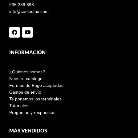
936 289 896
info@coelectrix.com
INFORMACIÓN
¿Quienes somos?
Nuestro catálogo
Formas de Pago aceptadas
Gastos de envío
Te ponemos los terminales
Tutoriales
Preguntas y respuestas
MÁS VENDIDOS