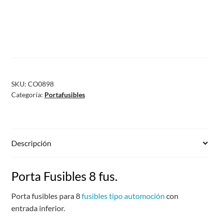
SKU:
CO0898
Categoría:
Portafusibles
Descripción
Porta Fusibles 8 fus.
Porta fusibles para 8
fusibles tipo automoción
con
entrada inferior.