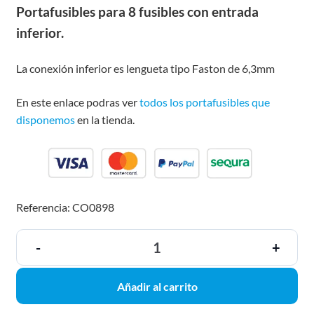
Portafusibles para 8 fusibles con entrada
inferior.
La conexión inferior es lengueta tipo Faston de 6,3mm
En este enlace podras ver
todos los portafusibles que
disponemos
en la tienda.
Referencia: CO0898
-
+
Añadir al carrito