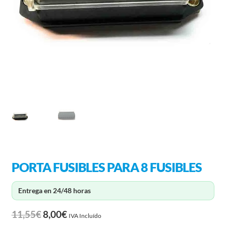
PORTA FUSIBLES PARA 8 FUSIBLES
Entrega en 24/48 horas
11,55
€
8,00
€
IVA Incluído