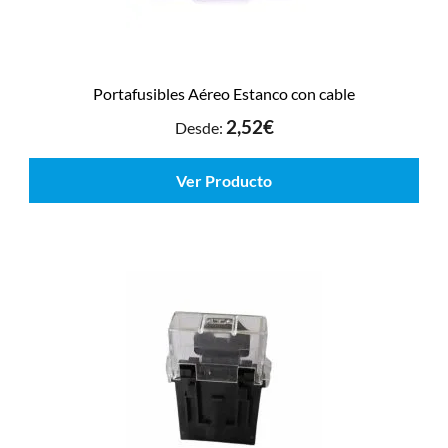
Portafusibles Aéreo Estanco con cable
2,52
€
Desde:
Ver Producto