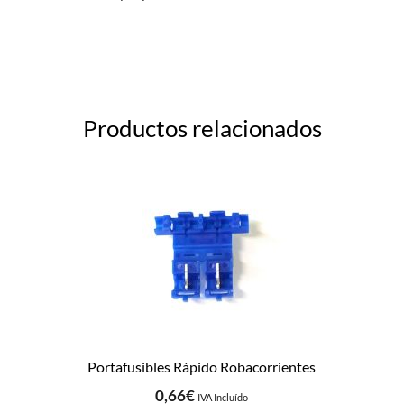
Productos relacionados
Portafusibles Rápido Robacorrientes
0,66
€
IVA Incluído