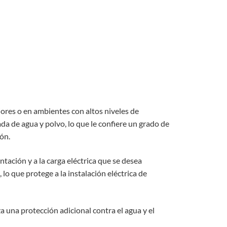
iores o en ambientes con altos niveles de
a de agua y polvo, lo que le confiere un grado de
ón.
ntación y a la carga eléctrica que se desea
lo que protege a la instalación eléctrica de
a una protección adicional contra el agua y el