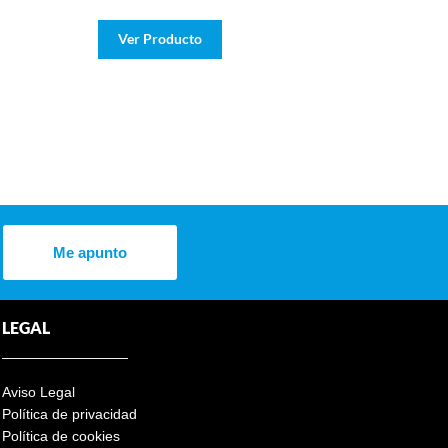
Ver Producto
Me apunto
LEGAL
Aviso Legal
Política de privacidad
Política de cookies