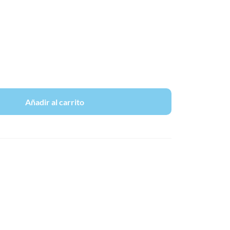
Añadir al carrito