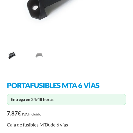
PORTAFUSIBLES MTA 6 VÍAS
Entrega en 24/48 horas
7,87
€
IVA Incluído
Caja de fusibles MTA de 6 vías