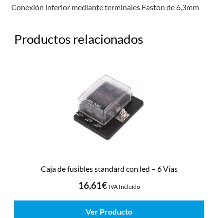
Conexión inferior mediante terminales Faston de 6,3mm
Productos relacionados
Caja de fusibles standard con led – 6 Vías
16,61
€
IVA Incluído
Ver Producto