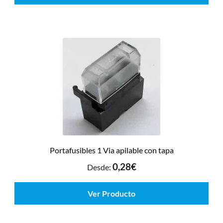
Portafusibles 1 Via apilable con tapa
0,28
€
Desde:
Ver Producto