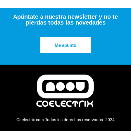
Apúntate a nuestra newsletter y no te
pierdas todas las novedades
Me apunto
Coelectrix.com Todos los derechos reservados. 2024