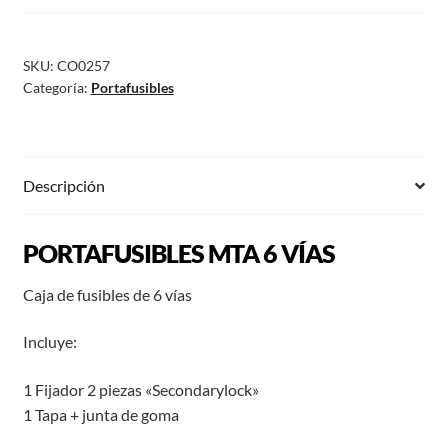
SKU:
CO0257
Categoría:
Portafusibles
Descripción
PORTAFUSIBLES MTA 6 VÍAS
Caja de fusibles de 6 vías
Incluye:
1 Fijador 2 piezas «Secondarylock»
1 Tapa + junta de goma