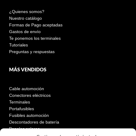
¿Quienes somos?
Nuestro catálogo
Formas de Pago aceptadas
Gastos de envío
Te ponemos los terminales
Tutoriales
Preguntas y respuestas
MÁS VENDIDOS
Cable automoción
Conectores eléctricos
Terminales
Portafusibles
Fusibles automoción
Descontadores de batería
Paneles solares