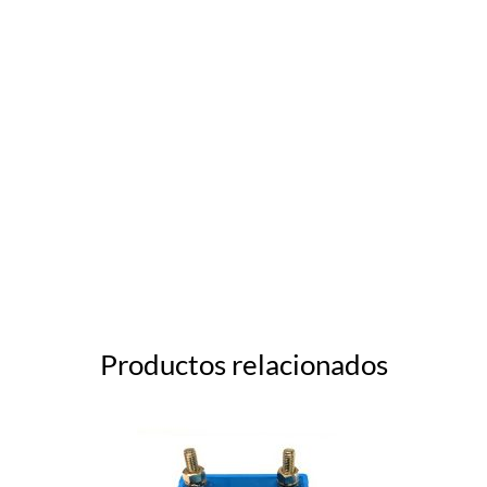
Productos relacionados