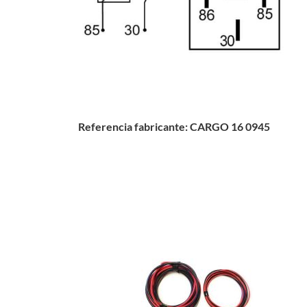
Referencia fabricante: CARGO 16 0945