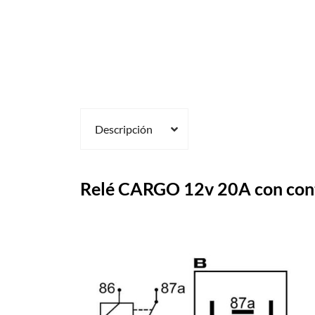
Descripción
Relé CARGO 12v 20A con con