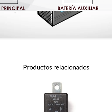
Productos relacionados