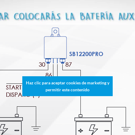
Haz clic para aceptar cookies de marketing y
permitir este contenido