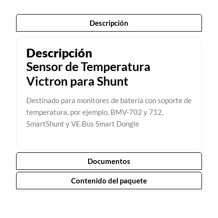
Descripción
Descripción
Sensor de Temperatura
Victron para Shunt
Destinado para monitores de batería con soporte de
temperatura, por ejemplo, BMV-702 y 712,
SmartShunt y VE.Bus Smart Dongle
Documentos
Contenido del paquete