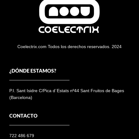
Coelectrix.com Todos los derechos reservados. 2024
¿DÓNDE ESTAMOS?
P.I. Sant Isidre C/Pica d´Estats nº44 Sant Fruitos de Bages
(Barcelona)
CONTACTO
722 486 679