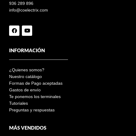
936 289 896
info@coelectrix.com
INFORMACIÓN
¿Quienes somos?
Nuestro catálogo
Formas de Pago aceptadas
Gastos de envío
Te ponemos los terminales
Tutoriales
Preguntas y respuestas
MÁS VENDIDOS