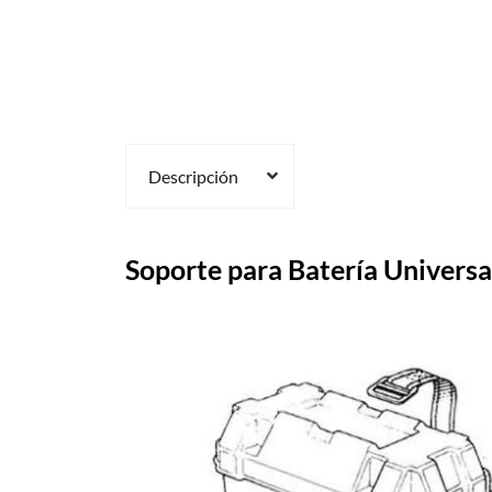
Descripción
Soporte para Batería Universa