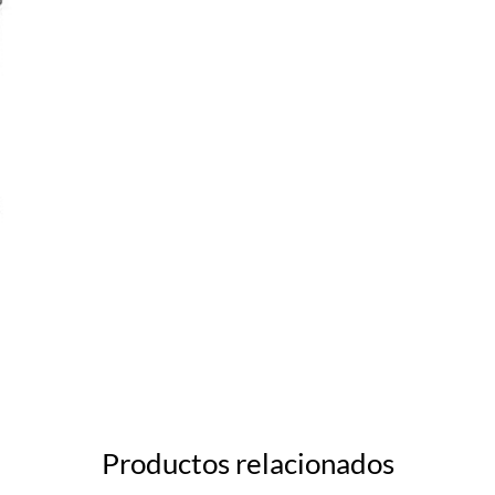
Productos relacionados