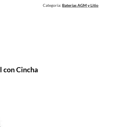
Categoría:
Baterías AGM y Litio
l con Cincha