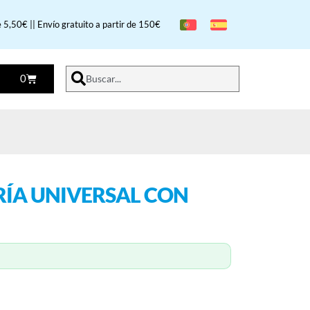
 5,50€ || Envío gratuito a partir de 150€
0
Buscar...
RÍA UNIVERSAL CON