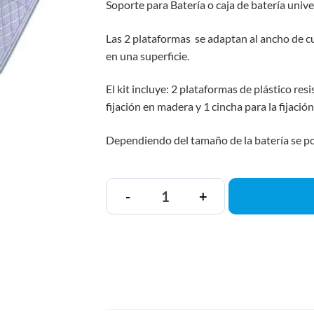
Soporte para Batería o caja de batería unive
Las 2 plataformas se adaptan al ancho de cua
en una superficie.
El kit incluye: 2 plataformas de plástico re
fijación en madera y 1 cincha para la fijación
Dependiendo del tamaño de la batería se podr
-
+