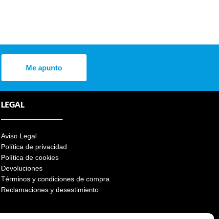
Me apunto
LEGAL
Aviso Legal
Política de privacidad
Política de cookies
Devoluciones
Términos y condiciones de compra
Reclamaciones y desestimiento