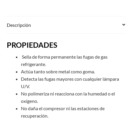
Descripción
PROPIEDADES
Sella de forma permanente las fugas de gas
refrigerante.
Actúa tanto sobre metal como goma.
Detecta las fugas mayores con cualquier lámpara
U/V.
No polimeriza ni reacciona con la humedad o el
oxígeno.
No daña el compresor ni las estaciones de
recuperación.