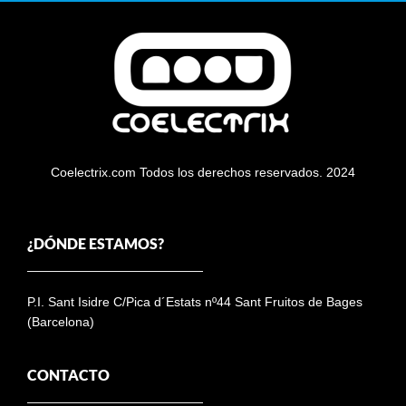
Coelectrix.com Todos los derechos reservados. 2024
¿DÓNDE ESTAMOS?
P.I. Sant Isidre C/Pica d´Estats nº44 Sant Fruitos de Bages
(Barcelona)
CONTACTO