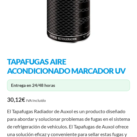
TAPAFUGAS AIRE
ACONDICIONADO MARCADOR UV
Entrega en 24/48 horas
30,12
€
IVA Incluído
El Tapafugas Radiador de Auxol es un producto diseñado
para abordar y solucionar problemas de fugas en el sistema
de refrigeración de vehículos. El Tapafugas de Auxol ofrece
una solución eficaz y conveniente para sellar estas fugas y