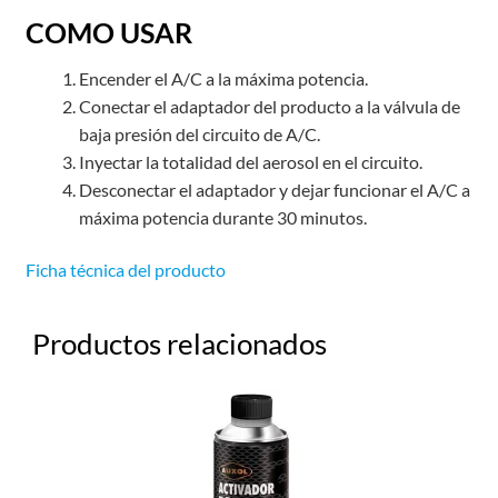
COMO USAR
Encender el A/C a la máxima potencia.
Conectar el adaptador del producto a la válvula de
baja presión del circuito de A/C.
Inyectar la totalidad del aerosol en el circuito.
Desconectar el adaptador y dejar funcionar el A/C a
máxima potencia durante 30 minutos.
Ficha técnica del producto
Productos relacionados