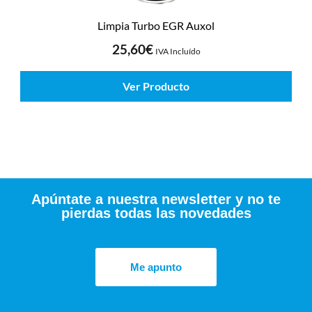
Limpia Turbo EGR Auxol
25,60
€
IVA Incluído
Ver Producto
Apúntate a nuestra newsletter y no te
pierdas todas las novedades
Me apunto