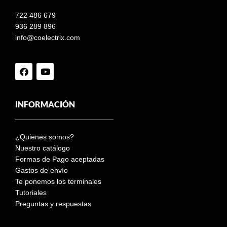
722 486 679
936 289 896
info@coelectrix.com
INFORMACIÓN
¿Quienes somos?
Nuestro catálogo
Formas de Pago aceptadas
Gastos de envío
Te ponemos los terminales
Tutoriales
Preguntas y respuestas