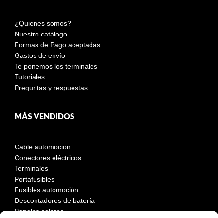
¿Quienes somos?
Nuestro catálogo
Formas de Pago aceptadas
Gastos de envío
Te ponemos los terminales
Tutoriales
Preguntas y respuestas
MÁS VENDIDOS
Cable automoción
Conectores eléctricos
Terminales
Portafusibles
Fusibles automoción
Descontadores de batería
Paneles solares