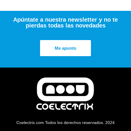
Apúntate a nuestra newsletter y no te
pierdas todas las novedades
Me apunto
Coelectrix.com Todos los derechos reservados. 2024