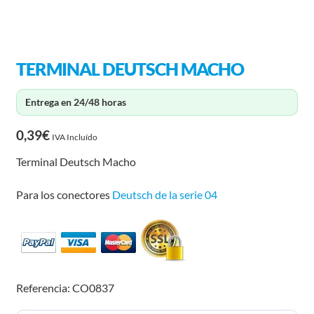
TERMINAL DEUTSCH MACHO
Entrega en 24/48 horas
0,39
€
IVA Incluído
Terminal Deutsch Macho
Para los conectores
Deutsch de la serie 04
Referencia: CO0837