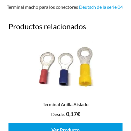
Terminal macho para los conectores
Deutsch de la serie 04
Productos relacionados
Terminal Anilla Aislado
0,17
€
Desde:
Ver Producto