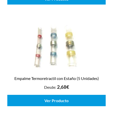
Empalme Termoretractil con Estaño (5 Unidades)
2,68
€
Desde:
Ver Producto