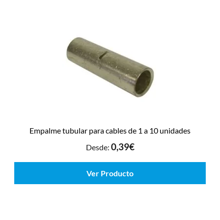
Empalme tubular para cables de 1 a 10 unidades
0,39
€
Desde:
Ver Producto