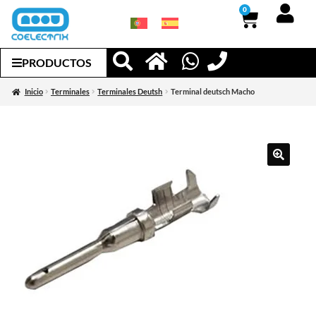
0
PRODUCTOS
Inicio
Terminales
Terminales Deutsh
Terminal deutsch Macho