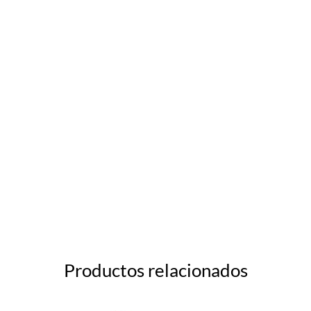
Productos relacionados