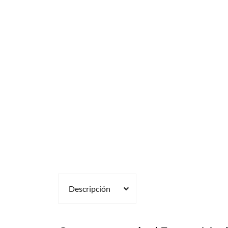
Descripción