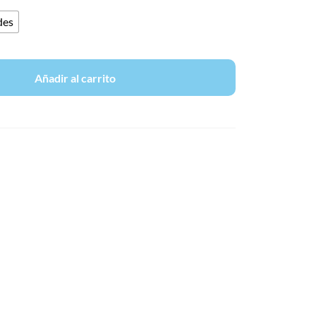
des
Añadir al carrito