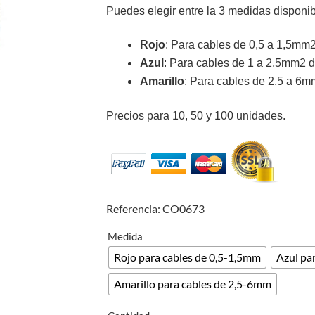
Puedes elegir entre la 3 medidas disponib
Rojo
: Para cables de 0,5 a 1,5mm
Azul
: Para cables de 1 a 2,5mm2 
Amarillo
: Para cables de 2,5 a 6
Precios para 10, 50 y 100 unidades.
Referencia: CO0673
Medida
Rojo para cables de 0,5-1,5mm
Azul pa
Amarillo para cables de 2,5-6mm