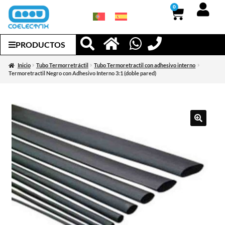
0
PRODUCTOS
Inicio
Tubo Termorretráctil
Tubo Termoretractil con adhesivo interno
Termoretractil Negro con Adhesivo Interno 3:1 (doble pared)