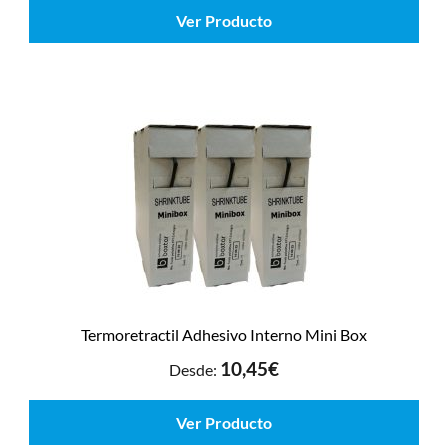
Ver Producto
Termoretractil Adhesivo Interno Mini Box
10,45
€
Desde:
Ver Producto