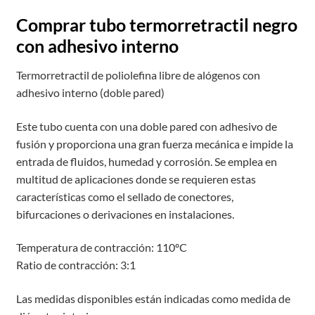
Comprar tubo termorretractil negro
con adhesivo interno
Termorretractil de poliolefina libre de alógenos con
adhesivo interno (doble pared)
Este tubo cuenta con una doble pared con adhesivo de
fusión y proporciona una gran fuerza mecánica e impide la
entrada de fluidos, humedad y corrosión. Se emplea en
multitud de aplicaciones donde se requieren estas
características como el sellado de conectores,
bifurcaciones o derivaciones en instalaciones.
Temperatura de contracción: 110ºC
Ratio de contracción: 3:1
Las medidas disponibles están indicadas como medida de