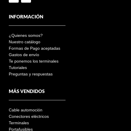
INFORMACIÓN
¿Quienes somos?
Nuestro catálogo
Formas de Pago aceptadas
Gastos de envío
Te ponemos los terminales
Tutoriales
Preguntas y respuestas
MÁS VENDIDOS
Cable automoción
Conectores eléctricos
Terminales
Portafusibles