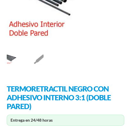
TERMORETRACTIL NEGRO CON
ADHESIVO INTERNO 3:1 (DOBLE
PARED)
Entrega en 24/48 horas