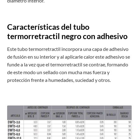
diámetro interior.
Características del tubo
termorretractil negro con adhesivo
Este tubo termorretractil incorpora una capa de adhesivo
de fusión en su interior y al aplicarle calor este adhesivo se
funde a la vez que el termorretractil se contrae, formando
de este modo un sellado con mucha mas fuerza y
protección frente a humedades, suciedad y otros.