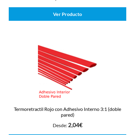
Ver Producto
Termoretractil Rojo con Adhesivo Interno 3:1 (doble
pared)
2,04
€
Desde: