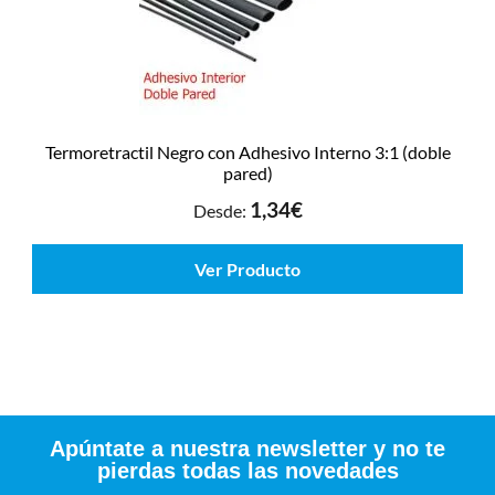
Termoretractil Negro con Adhesivo Interno 3:1 (doble
pared)
1,34
€
Desde:
Ver Producto
Apúntate a nuestra newsletter y no te
pierdas todas las novedades