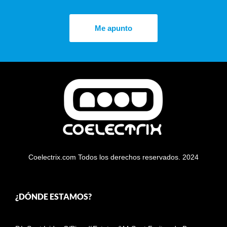
Me apunto
Coelectrix.com Todos los derechos reservados. 2024
¿DÓNDE ESTAMOS?