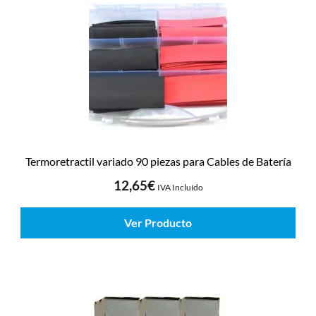
Termoretractil variado 90 piezas para Cables de Batería
12,65
€
IVA Incluído
Ver Producto