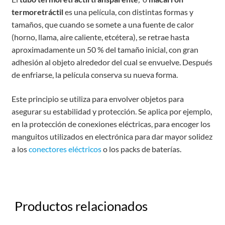
termoretráctil
es una película, con distintas formas y
tamaños, que cuando se somete a una fuente de calor
(horno, llama, aire caliente, etcétera), se retrae hasta
aproximadamente un 50 % del tamaño inicial, con gran
adhesión al objeto alrededor del cual se envuelve. Después
de enfriarse, la película conserva su nueva forma.
Este principio se utiliza para envolver objetos para
asegurar su estabilidad y protección. Se aplica por ejemplo,
en la protección de conexiones eléctricas, para encoger los
manguitos utilizados en electrónica para dar mayor solidez
a los
conectores eléctricos
o los packs de baterías.
Productos relacionados