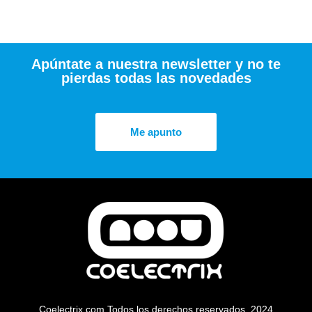
Apúntate a nuestra newsletter y no te
pierdas todas las novedades
Me apunto
Coelectrix.com Todos los derechos reservados. 2024