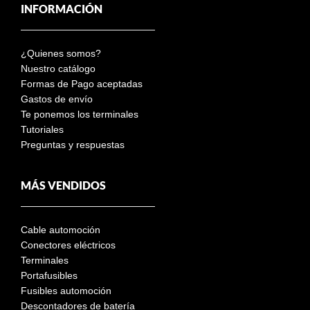
INFORMACIÓN
¿Quienes somos?
Nuestro catálogo
Formas de Pago aceptadas
Gastos de envío
Te ponemos los terminales
Tutoriales
Preguntas y respuestas
MÁS VENDIDOS
Cable automoción
Conectores eléctricos
Terminales
Portafusibles
Fusibles automoción
Descontadores de batería