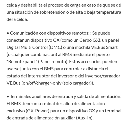
celda y deshabilita el proceso de carga en caso de que se dé
una situación de sobretensión o de alta o baja temperatura
de la celda.
• Comunicación con dispositivos remotos: : Se puede
conectar un dispositivo GX (como un Cerbo GX), un panel
Digital Multi Control (DMC) o una mochila VE.Bus Smart
(o cualquier combinación) al BMS mediante el puerto
“Remote panel” (Panel remoto). Estos accesorios pueden
usarse junto con el BMS para controlar a distancia el
estado del interruptor del inversor o del inversor/cargador
VE.Bus (on/off/charger-only (solo cargador)).
• Terminales auxiliares de entrada y salida de alimentación:
El BMS tiene un terminal de salida de alimentación
exclusivo (GX-Power) para un dispositivo GX y un terminal
de entrada de alimentación auxiliar (Aux-In).