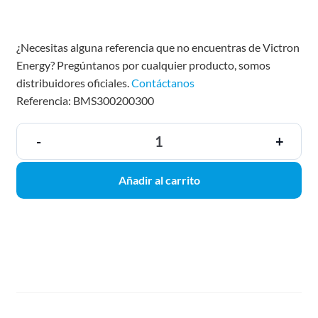
¿Necesitas alguna referencia que no encuentras de Victron
Energy? Pregúntanos por cualquier producto, somos
distribuidores oficiales.
Contáctanos
Referencia: BMS300200300
-
+
Añadir al carrito