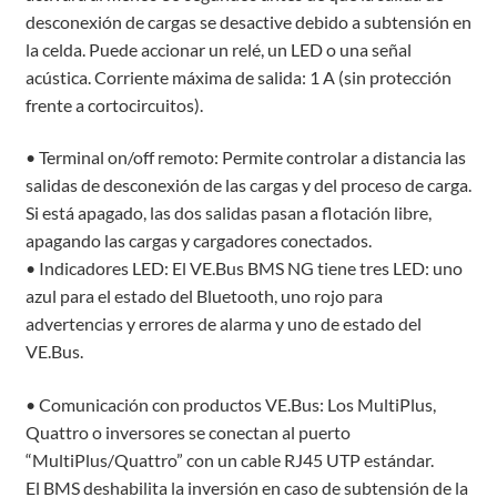
desconexión de cargas se desactive debido a subtensión en
la celda. Puede accionar un relé, un LED o una señal
acústica. Corriente máxima de salida: 1 A (sin protección
frente a cortocircuitos).
• Terminal on/off remoto: Permite controlar a distancia las
salidas de desconexión de las cargas y del proceso de carga.
Si está apagado, las dos salidas pasan a flotación libre,
apagando las cargas y cargadores conectados.
• Indicadores LED: El VE.Bus BMS NG tiene tres LED: uno
azul para el estado del Bluetooth, uno rojo para
advertencias y errores de alarma y uno de estado del
VE.Bus.
• Comunicación con productos VE.Bus: Los MultiPlus,
Quattro o inversores se conectan al puerto
“MultiPlus/Quattro” con un cable RJ45 UTP estándar.
El BMS deshabilita la inversión en caso de subtensión de la