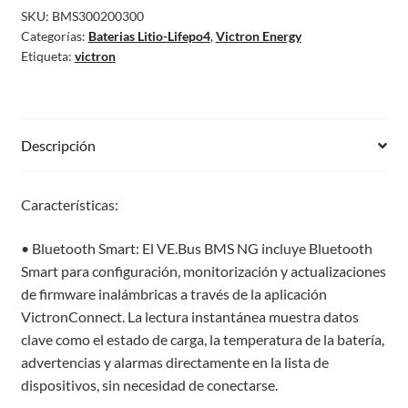
SKU:
BMS300200300
Categorías:
Baterias Litio-Lifepo4
,
Victron Energy
Etiqueta:
victron
Descripción
Características:
• Bluetooth Smart: El VE.Bus BMS NG incluye Bluetooth
Smart para configuración, monitorización y actualizaciones
de firmware inalámbricas a través de la aplicación
VictronConnect. La lectura instantánea muestra datos
clave como el estado de carga, la temperatura de la batería,
advertencias y alarmas directamente en la lista de
dispositivos, sin necesidad de conectarse.