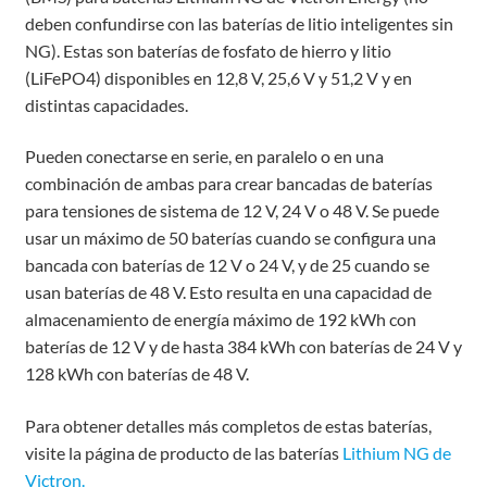
deben confundirse con las baterías de litio inteligentes sin
NG). Estas son baterías de fosfato de hierro y litio
(LiFePO4) disponibles en 12,8 V, 25,6 V y 51,2 V y en
distintas capacidades.
Pueden conectarse en serie, en paralelo o en una
combinación de ambas para crear bancadas de baterías
para tensiones de sistema de 12 V, 24 V o 48 V. Se puede
usar un máximo de 50 baterías cuando se configura una
bancada con baterías de 12 V o 24 V, y de 25 cuando se
usan baterías de 48 V. Esto resulta en una capacidad de
almacenamiento de energía máximo de 192 kWh con
baterías de 12 V y de hasta 384 kWh con baterías de 24 V y
128 kWh con baterías de 48 V.
Para obtener detalles más completos de estas baterías,
visite la página de producto de las baterías
Lithium NG de
Victron.