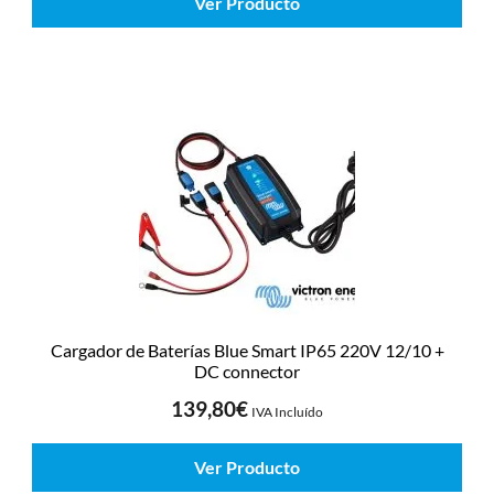
Ver Producto
Cargador de Baterías Blue Smart IP65 220V 12/10 +
DC connector
139,80
€
IVA Incluído
Ver Producto