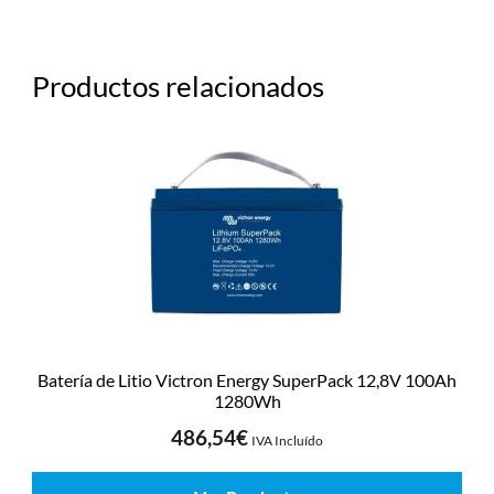
Productos relacionados
Batería de Litio Victron Energy SuperPack 12,8V 100Ah
1280Wh
486,54
€
IVA Incluído