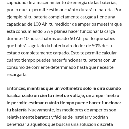
capacidad de almacenamiento de energía de las baterías,
por lo que te permite estimar cuánto durará tu batería. Por
ejemplo, si tu batería completamente cargada tiene una
capacidad de 100 Ah, tu medidor de amperios muestra que
está consumiendo 5 A y planea hacer funcionar la carga
durante 10 horas, habrás usado 50 Ah, por lo que sabes
que habrás agotado la batería alrededor de 50% de su
estado completamente cargado. Esto te permite calcular
cuánto tiempo puedes hacer funcionar tu batería con un
consumo de corriente determinado hasta que necesite
recargarla.
Entonces,
mientras que un voltímetro solo le dirá cuándo
ha alcanzado un cierto nivel de voltaje, un amperímetro
le permite estimar cuánto tiempo puede hacer funcionar
tu batería
. Nuevamente, los medidores de amperios son
relativamente baratos y fáciles de instalar y podrían
beneficiar a aquellos que buscan una solución discreta