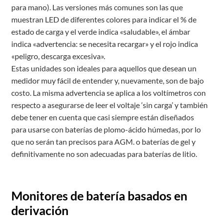
para mano). Las versiones más comunes son las que
muestran LED de diferentes colores para indicar el % de
estado de carga y el verde indica «saludable», el ámbar
indica «advertencia: se necesita recargar» y el rojo indica
«peligro, descarga excesiva».
Estas unidades son ideales para aquellos que desean un
medidor muy fácil de entender y, nuevamente, son de bajo
costo. La misma advertencia se aplica a los voltímetros con
respecto a asegurarse de leer el voltaje ‘sin carga’ y también
debe tener en cuenta que casi siempre están diseñados
para usarse con baterías de plomo-ácido húmedas, por lo
que no serán tan precisos para AGM. o baterías de gel y
definitivamente no son adecuadas para baterías de litio.
Monitores de batería basados ​​en
derivación