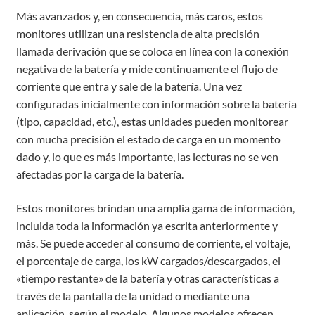
Más avanzados y, en consecuencia, más caros, estos
monitores utilizan una resistencia de alta precisión
llamada derivación que se coloca en línea con la conexión
negativa de la batería y mide continuamente el flujo de
corriente que entra y sale de la batería. Una vez
configuradas inicialmente con información sobre la batería
(tipo, capacidad, etc.), estas unidades pueden monitorear
con mucha precisión el estado de carga en un momento
dado y, lo que es más importante, las lecturas no se ven
afectadas por la carga de la batería.
Estos monitores brindan una amplia gama de información,
incluida toda la información ya escrita anteriormente y
más. Se puede acceder al consumo de corriente, el voltaje,
el porcentaje de carga, los kW cargados/descargados, el
«tiempo restante» de la batería y otras características a
través de la pantalla de la unidad o mediante una
aplicación, según el modelo. Algunos modelos ofrecen