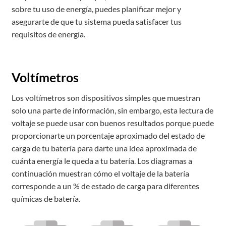
sobre tu uso de energía, puedes planificar mejor y
asegurarte de que tu sistema pueda satisfacer tus
requisitos de energía.
Voltímetros
Los voltímetros son dispositivos simples que muestran
solo una parte de información, sin embargo, esta lectura de
voltaje se puede usar con buenos resultados porque puede
proporcionarte un porcentaje aproximado del estado de
carga de tu batería para darte una idea aproximada de
cuánta energía le queda a tu batería. Los diagramas a
continuación muestran cómo el voltaje de la batería
corresponde a un % de estado de carga para diferentes
químicas de batería.