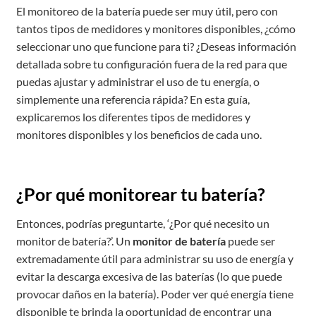
El monitoreo de la batería puede ser muy útil, pero con
tantos tipos de medidores y monitores disponibles, ¿cómo
seleccionar uno que funcione para ti? ¿Deseas información
detallada sobre tu configuración fuera de la red para que
puedas ajustar y administrar el uso de tu energía, o
simplemente una referencia rápida? En esta guía,
explicaremos los diferentes tipos de medidores y
monitores disponibles y los beneficios de cada uno.
¿Por qué monitorear tu batería?
Entonces, podrías preguntarte, ‘¿Por qué necesito un
monitor de batería?’. Un
monitor de batería
puede ser
extremadamente útil para administrar su uso de energía y
evitar la descarga excesiva de las baterías (lo que puede
provocar daños en la batería). Poder ver qué energía tiene
disponible te brinda la oportunidad de encontrar una