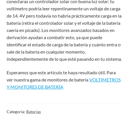
conectaras un controlador solar con buena luz solar; tu
voltímetro podría leer repentinamente un voltaje de carga
de 14. 4V pero todavía no habría prácticamente carga en la
batería (retira el controlador solar y el voltaje de la batería
caería en picado). Los monitores avanzados basados ​​en
derivación ayudan a combatir esto, ya que puede
identificar el estado de carga de la batería y cuánto entra o
sale de la batería en cualquier momento,
independientemente de lo que esté pasando en tu sistema.
Esperamos que este artículo te haya resultado útil. Para
ver nuestra gama de monitores de batería
VOLTIMETROS
Y MONITORES DE BATERÍA
Categoría:
Baterías