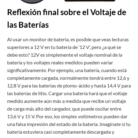
Reflexión final sobre el Voltaje de
las Baterías
Al usar un monitor de batería, es posible que veas lecturas
superiores a 12 V en tu batería de ’12 V’, pero ¿a qué se
debe esto? 12V es simplemente el voltaje nominal de la
batería y los voltajes reales medidos pueden variar
significativamente. Por ejemplo, una batería, cuando está
completamente cargada, normalmente tendrá entre 12,6 y
12,8 V para las baterías de plomo-ácido y hasta 14,4 V para
las baterías de litio. Cargar una batería hará que el voltaje
medido aumente aún más a medida que recibe un voltaje
de carga más alto del cargador, que puede oscilar entre
13,6 V y 15 V. Por eso, los simples voltímetros pueden dar
una falsa impresión del estado de la batería. Imagínate si tu
batería estuviera casi completamente descargada y