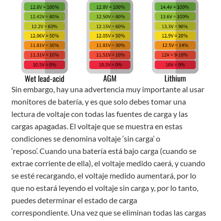
Sin embargo, hay una advertencia muy importante al usar
monitores de batería, y es que solo debes tomar una
lectura de voltaje con todas las fuentes de carga y las
cargas apagadas. El voltaje que se muestra en estas
condiciones se denomina voltaje ‘sin carga’ o
‘reposo’. Cuando una batería está bajo carga (cuando se
extrae corriente de ella), el voltaje medido caerá, y cuando
se esté recargando, el voltaje medido aumentará, por lo
que no estará leyendo el voltaje sin carga y, por lo tanto,
puedes determinar el estado de carga
correspondiente. Una vez que se eliminan todas las cargas