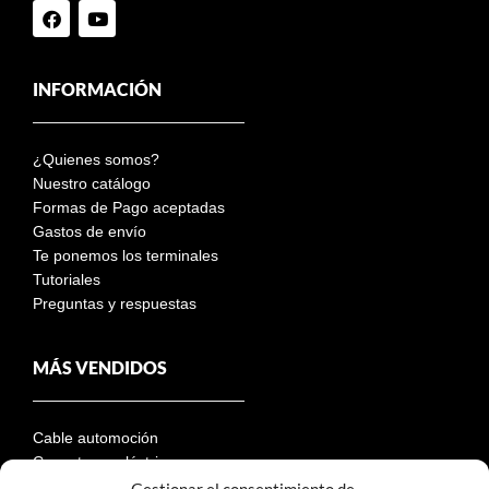
INFORMACIÓN
¿Quienes somos?
Nuestro catálogo
Formas de Pago aceptadas
Gastos de envío
Te ponemos los terminales
Tutoriales
Preguntas y respuestas
MÁS VENDIDOS
Cable automoción
Conectores eléctricos
Terminales