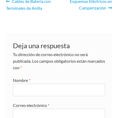
Cables de Batería con
Esquemas Eléctricos en
Camperización
Terminales de Anilla
Deja una respuesta
Tu dirección de correo electrónico no será
publicada.
Los campos obligatorios están marcados
con
*
Nombre
*
Correo electrónico
*