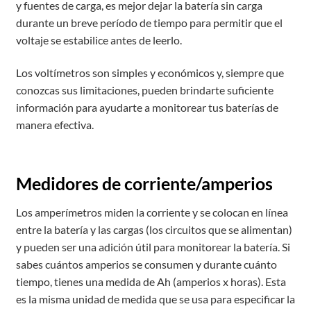
y fuentes de carga, es mejor dejar la batería sin carga
durante un breve período de tiempo para permitir que el
voltaje se estabilice antes de leerlo.
Los voltímetros son simples y económicos y, siempre que
conozcas sus limitaciones, pueden brindarte suficiente
información para ayudarte a monitorear tus baterías de
manera efectiva.
Medidores de corriente/amperios
Los amperímetros miden la corriente y se colocan en línea
entre la batería y las cargas (los circuitos que se alimentan)
y pueden ser una adición útil para monitorear la batería. Si
sabes cuántos amperios se consumen y durante cuánto
tiempo, tienes una medida de Ah (amperios x horas). Esta
es la misma unidad de medida que se usa para especificar la