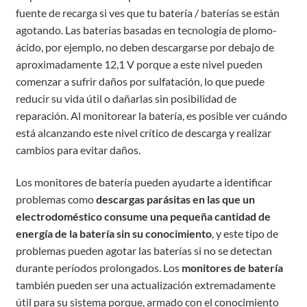
fuente de recarga si ves que tu batería / baterías se están
agotando. Las baterías basadas en tecnología de plomo-
ácido, por ejemplo, no deben descargarse por debajo de
aproximadamente 12,1 V porque a este nivel pueden
comenzar a sufrir daños por sulfatación, lo que puede
reducir su vida útil o dañarlas sin posibilidad de
reparación. Al monitorear la batería, es posible ver cuándo
está alcanzando este nivel crítico de descarga y realizar
cambios para evitar daños.
Los monitores de batería pueden ayudarte a identificar
problemas como
descargas parásitas en las que un
electrodoméstico consume una pequeña cantidad de
energía de la batería sin su conocimiento
, y este tipo de
problemas pueden agotar las baterías si no se detectan
durante períodos prolongados. Los
monitores de batería
también pueden ser una actualización extremadamente
útil para su sistema porque, armado con el conocimiento