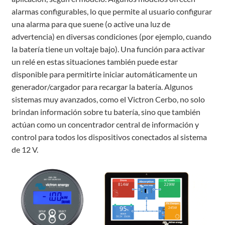
alarmas configurables, lo que permite al usuario configurar
una alarma para que suene (o active una luz de
advertencia) en diversas condiciones (por ejemplo, cuando
la batería tiene un voltaje bajo). Una función para activar
un relé en estas situaciones también puede estar
disponible para permitirte iniciar automáticamente un
generador/cargador para recargar la batería. Algunos
sistemas muy avanzados, como el Victron Cerbo, no solo
brindan información sobre tu batería, sino que también
actúan como un concentrador central de información y
control para todos los dispositivos conectados al sistema
de 12 V.