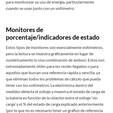
para monitorear su uso de energía, particularmente
cuando se usan junto con un voltímetro.
Monitores de
porcentaje/indicadores de estado
Estos tipos de monitores son esencialmente voltímetros,
pero la lectura se muestra gráficamente en lugar de
numéricamente (o una combinación de ambos). Estos son
extremadamente útiles para los recién llegados o para
aquellos que buscan una referencia rápida y sencilla, ya
que eliminan todos los problemas de cálculo que pueda
tener con los voltímetros. La electrónica dentro del
medidor detecta el voltaje y muestra el estado de carga de
la batería en función de la relación entre el voltaje ‘sin
carga’ y el % del estado de carga explicado anteriormente
(por lo que no es necesario tener un gráfico de referencia