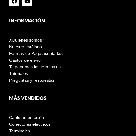
INFORMACIÓN
¿Quienes somos?
Nuestro catálogo
Formas de Pago aceptadas
Gastos de envío
Te ponemos los terminales
Tutoriales
Preguntas y respuestas
MÁS VENDIDOS
Cable automoción
Conectores eléctricos
Terminales