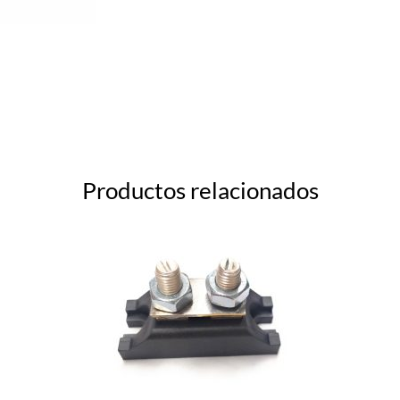
Productos relacionados