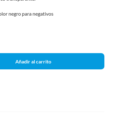
olor negro para negativos
Añadir al carrito