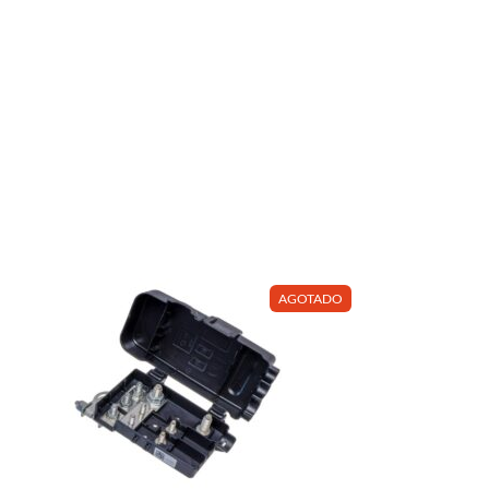
AGOTADO