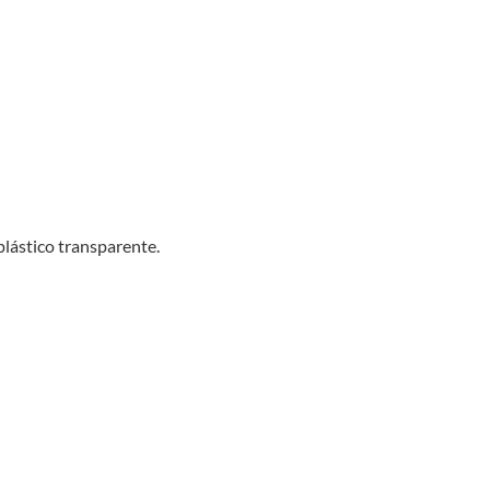
plástico transparente.