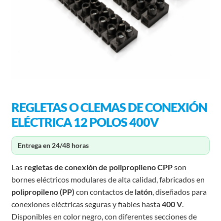
REGLETAS O CLEMAS DE CONEXIÓN
ELÉCTRICA 12 POLOS 400V
Entrega en 24/48 horas
Las
regletas de conexión de polipropileno CPP
son
bornes eléctricos modulares de alta calidad, fabricados en
polipropileno (PP)
con contactos de
latón
, diseñados para
conexiones eléctricas seguras y fiables hasta
400 V
.
Disponibles en color negro, con diferentes secciones de