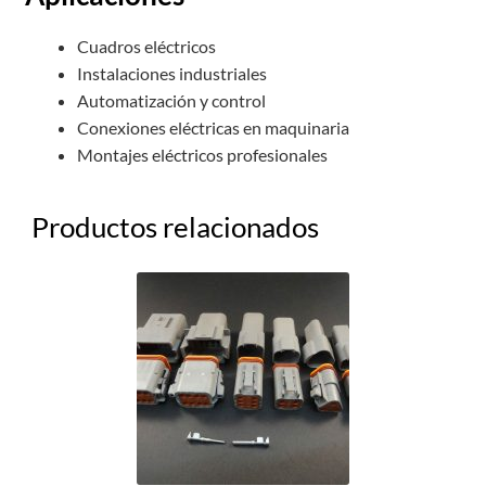
Cuadros eléctricos
Instalaciones industriales
Automatización y control
Conexiones eléctricas en maquinaria
Montajes eléctricos profesionales
Productos relacionados