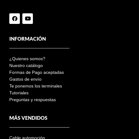
INFORMACIÓN
¿Quienes somos?
Nuestro catálogo
Formas de Pago aceptadas
Gastos de envío
Te ponemos los terminales
Tutoriales
Preguntas y respuestas
MÁS VENDIDOS
Cable automoción