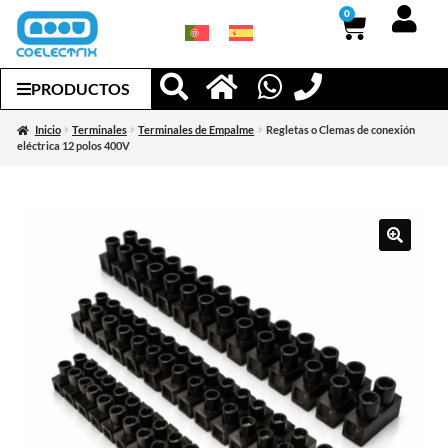
0
PRODUCTOS
Inicio
Terminales
Terminales de Empalme
Regletas o Clemas de conexión
eléctrica 12 polos 400V