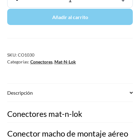
Añadir al carrito
SKU:
CO1030
Categorías:
Conectores
,
Mat-N-Lok
Descripción
Conectores mat-n-lok
Conector macho de montaje aéreo