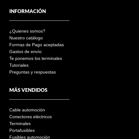
INFORMACIÓN
¿Quienes somos?
Nuestro catálogo
Formas de Pago aceptadas
Gastos de envío
Te ponemos los terminales
Tutoriales
Preguntas y respuestas
MÁS VENDIDOS
Cable automoción
Conectores eléctricos
Terminales
Portafusibles
Fusibles automoción