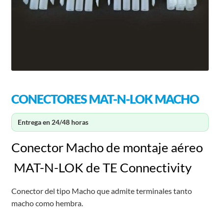
CONECTORES MAT-N-LOK MACHO
Entrega en 24/48 horas
Conector Macho de montaje aéreo
MAT-N-LOK de TE Connectivity
Conector del tipo Macho que admite terminales tanto
macho como hembra.