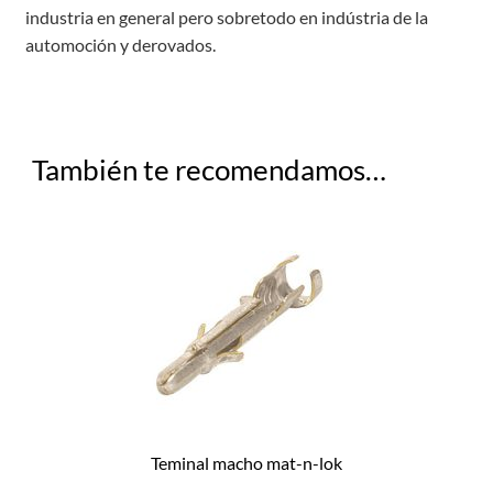
industria en general pero sobretodo en indústria de la
automoción y derovados.
También te recomendamos…
Teminal macho mat-n-lok