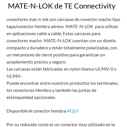
MATE-N-LOK de TE Connectivity
conectores mat-n-lok son carcasas de conector macho tipo
tapa/conector hembra aéreos MATE-N-LOK para utilizar
en aplicaciones cable a cable. Estas carcasas para
conectores macho MATE-N-LOK cuentan con un diseño
compacto y duradero y están totalmente polarizadas, con
un mecanismo de cierre positivo para garantizar un
acoplamiento preciso y seguro.
Las carcasas están fabricadas en nylon blanco UL94V-0 o
UL94V-.
Puede encontrar entre nuestros productos los terminales,
los conectores Hembra y también las juntas de
estanqueidad opcionales.
Disponible el conector hembra
AQUí
Por su reducido coste es un conector muy utilizado en la