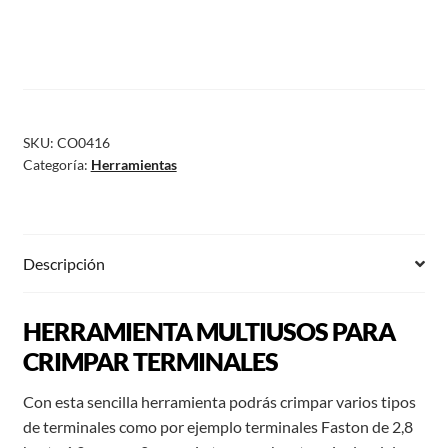
SKU:
CO0416
Categoría:
Herramientas
Descripción
HERRAMIENTA MULTIUSOS PARA
CRIMPAR TERMINALES
Con esta sencilla herramienta podrás crimpar varios tipos
de terminales como por ejemplo terminales Faston de 2,8