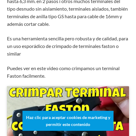
hasta 6,3 mm. en 2 pasos i otros muchos terminales del
tipo desnudo sin aislamiento, terminales aislados, también
terminales de anilla tipo GS hasta para cable de 16mm y
además cortar cable.
Es una herramienta sencilla pero robusta y de calidad, para
un uso esporádico de crimpado de terminales faston o
similar
Puedes ver en este video como crimpamos un terminal
Faston facilmente.
Haz clic para aceptar cookies de marketing y
permitir este contenido