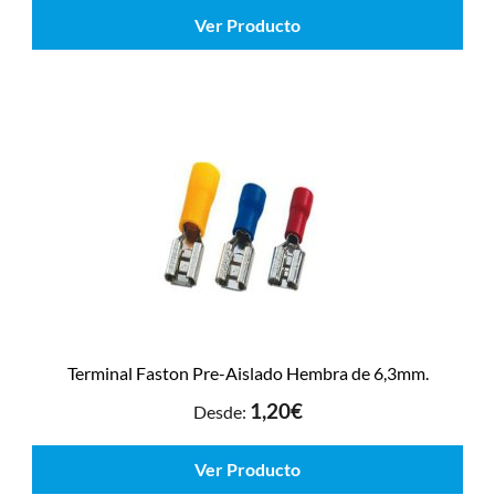
Ver Producto
Terminal Faston Pre-Aislado Hembra de 6,3mm.
1,20
€
Desde:
Ver Producto