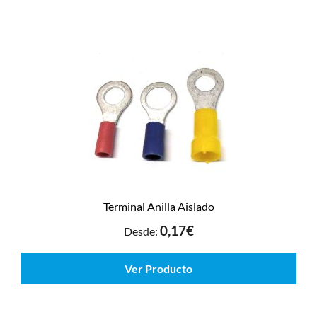
Terminal Anilla Aislado
0,17
€
Desde:
Ver Producto