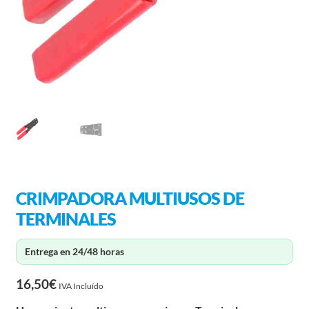
CRIMPADORA MULTIUSOS DE
TERMINALES
Entrega en 24/48 horas
16,50
€
IVA Incluído