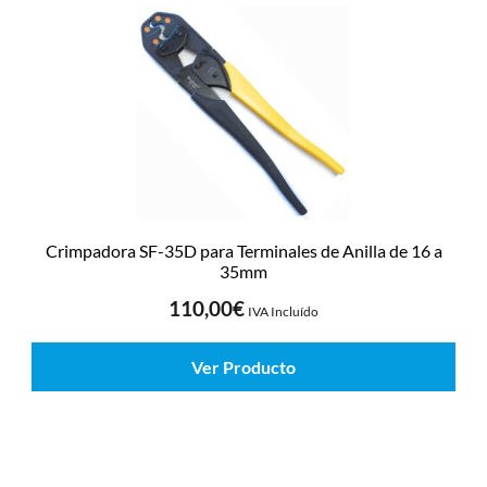
Crimpadora SF-35D para Terminales de Anilla de 16 a
35mm
110,00
€
IVA Incluído
Ver Producto