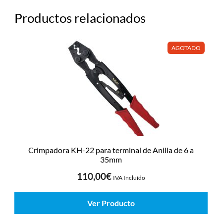
Productos relacionados
AGOTADO
Crimpadora KH-22 para terminal de Anilla de 6 a
35mm
110,00
€
IVA Incluído
Ver Producto