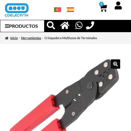
0
PRODUCTOS
Inicio
Herramientas
Crimpadora Multiusos de Terminales