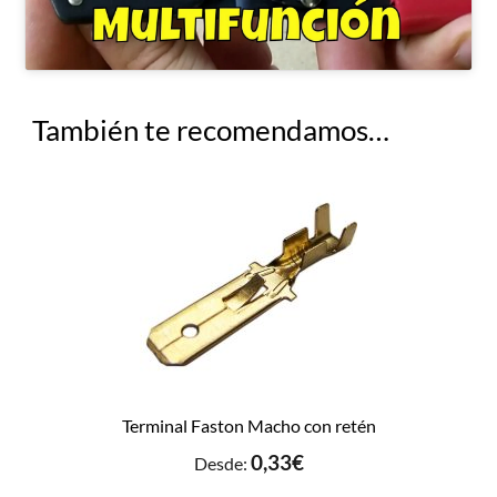
También te recomendamos…
Terminal Faston Macho con retén
0,33
€
Desde: