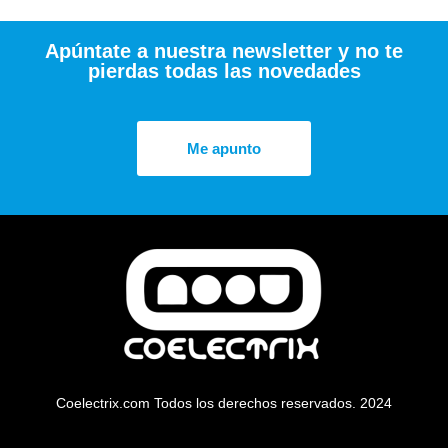
Apúntate a nuestra newsletter y no te
pierdas todas las novedades
Me apunto
Coelectrix.com Todos los derechos reservados. 2024