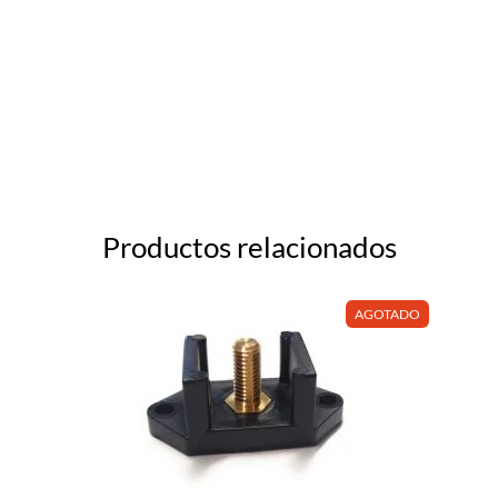
Productos relacionados
AGOTADO