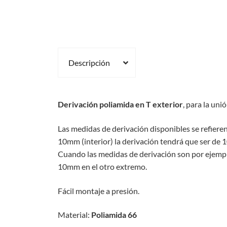
Descripción
Derivación poliamida en T exterior
, para la uni
Las medidas de derivación disponibles se refiere
10mm (interior) la derivación tendrá que ser de
Cuando las medidas de derivación son por ejemplo
10mm en el otro extremo.
Fácil montaje a presión.
Material:
Poliamida 66