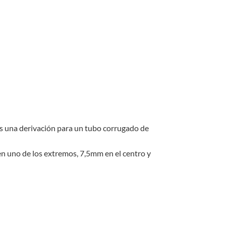
as una derivación para un tubo corrugado de
en uno de los extremos, 7,5mm en el centro y