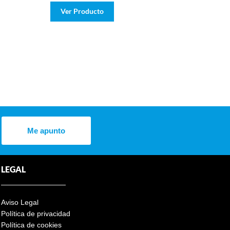
Ver Producto
Me apunto
LEGAL
Aviso Legal
Política de privacidad
Política de cookies