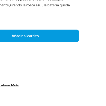
ente girando la rosca azul, la batería queda
Añadir al carrito
tadores Moto