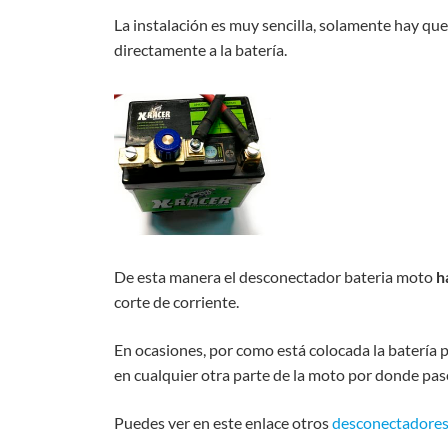
La instalación es muy sencilla, solamente hay qu
directamente a la batería.
De esta manera el desconectador bateria moto
h
corte de corriente.
En ocasiones, por como está colocada la batería
en cualquier otra parte de la moto por donde pas
Puedes ver en este enlace otros
desconectadores