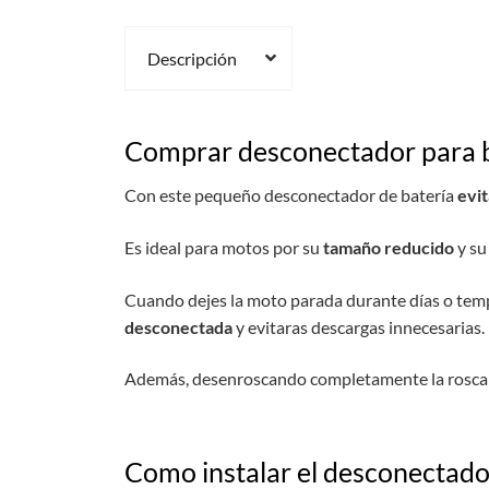
Descripción
Comprar desconectador para 
Con este pequeño desconectador de batería
evit
Es ideal para motos por su
tamaño reducido
y su
Cuando dejes la moto parada durante días o tempo
desconectada
y evitaras descargas innecesarias.
Además, desenroscando completamente la rosca 
Como instalar el desconectado