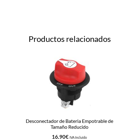
Productos relacionados
Desconectador de Bateria Empotrable de
Tamaño Reducido
16,90
€
IVA Incluído