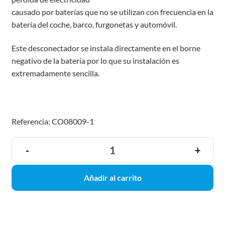
causado por baterías que no se utilizan con frecuencia en la
batería del coche, barco, furgonetas y automóvil.
Este desconectador se instala directamente en el borne
negativo de la batería por lo que su instalación es
extremadamente sencilla.
Referencia: CO08009-1
-
+
Añadir al carrito