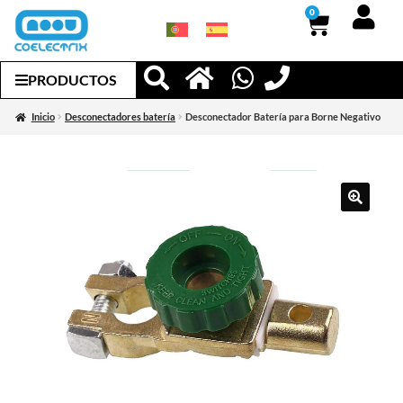
0
PRODUCTOS
Inicio
Desconectadores batería
Desconectador Batería para Borne Negativo