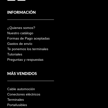
INFORMACIÓN
¿Quienes somos?
Nuestro catálogo
Formas de Pago aceptadas
Gastos de envío
Te ponemos los terminales
Tutoriales
Preguntas y respuestas
MÁS VENDIDOS
Cable automoción
Conectores eléctricos
Terminales
Portafusibles