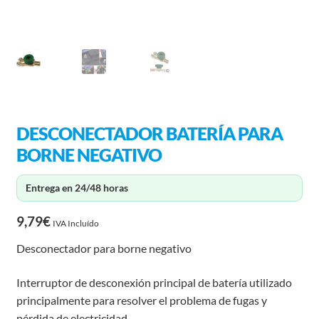
DESCONECTADOR BATERÍA PARA
BORNE NEGATIVO
Entrega en 24/48 horas
9,79
€
IVA Incluído
Desconectador para borne negativo
Interruptor de desconexión principal de batería utilizado
principalmente para resolver el problema de fugas y
pérdida de electricidad