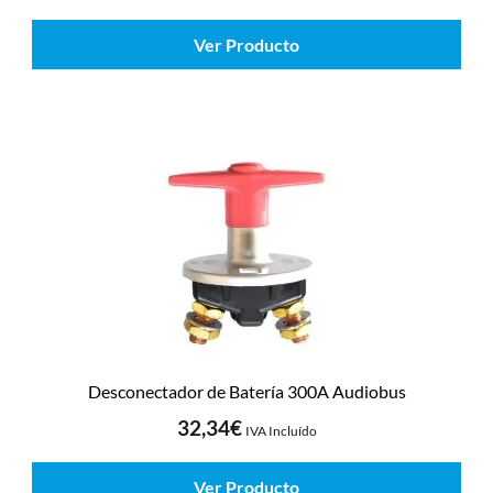
Ver Producto
Desconectador de Batería 300A Audiobus
32,34
€
IVA Incluído
Ver Producto