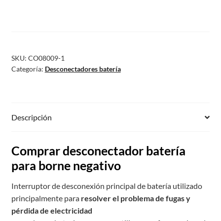
SKU:
CO08009-1
Categoría:
Desconectadores batería
Descripción
Comprar desconectador batería
para borne negativo
Interruptor de desconexión principal de batería utilizado
principalmente para
resolver el problema de fugas y
pérdida de electricidad