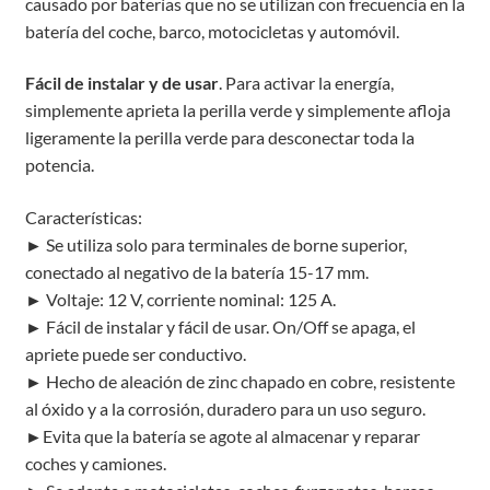
causado por baterías que no se utilizan con frecuencia en la
batería del coche, barco, motocicletas y automóvil.
Fácil de instalar y de usar
. Para activar la energía,
simplemente aprieta la perilla verde y simplemente afloja
ligeramente la perilla verde para desconectar toda la
potencia.
Características:
► Se utiliza solo para terminales de borne superior,
conectado al negativo de la batería 15-17 mm.
► Voltaje: 12 V, corriente nominal: 125 A.
► Fácil de instalar y fácil de usar. On/Off se apaga, el
apriete puede ser conductivo.
► Hecho de aleación de zinc chapado en cobre, resistente
al óxido y a la corrosión, duradero para un uso seguro.
►Evita que la batería se agote al almacenar y reparar
coches y camiones.