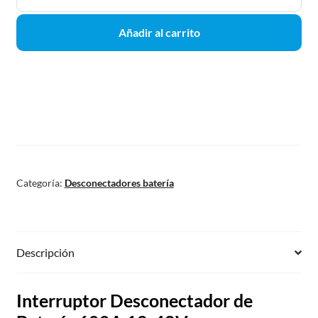
Añadir al carrito
Categoría:
Desconectadores batería
Descripción
Interruptor Desconectador de