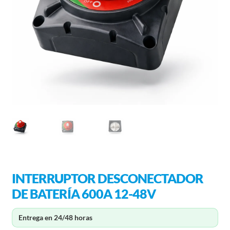
INTERRUPTOR DESCONECTADOR
DE BATERÍA 600A 12-48V
Entrega en 24/48 horas