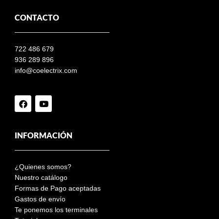
CONTACTO
722 486 679
936 289 896
info@coelectrix.com
INFORMACIÓN
¿Quienes somos?
Nuestro catálogo
Formas de Pago aceptadas
Gastos de envío
Te ponemos los terminales