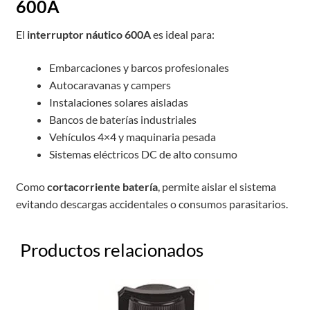
600A
El
interruptor náutico 600A
es ideal para:
Embarcaciones y barcos profesionales
Autocaravanas y campers
Instalaciones solares aisladas
Bancos de baterías industriales
Vehículos 4×4 y maquinaria pesada
Sistemas eléctricos DC de alto consumo
Como
cortacorriente batería
, permite aislar el sistema
evitando descargas accidentales o consumos parasitarios.
Productos relacionados