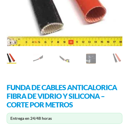
FUNDA DE CABLES ANTICALORICA
FIBRA DE VIDRIO Y SILICONA –
CORTE POR METROS
Entrega en 24/48 horas