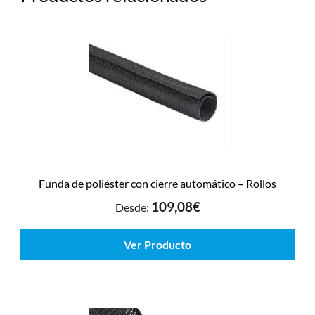
Funda de poliéster con cierre automático – Rollos
109,08
€
Desde:
Ver Producto