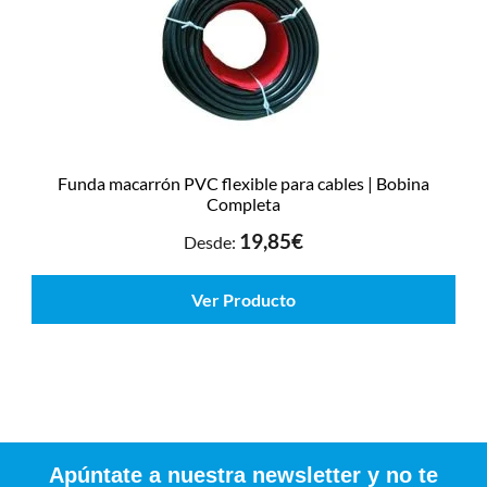
Funda macarrón PVC flexible para cables | Bobina
Completa
19,85
€
Desde:
Ver Producto
Apúntate a nuestra newsletter y no te