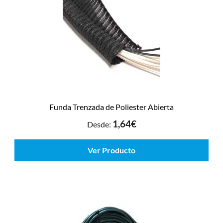
Funda Trenzada de Poliester Abierta
1,64
€
Desde:
Ver Producto