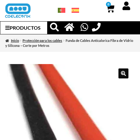
0
PRODUCTOS
Inicio
Protección para los cables
Funda de Cables Anticalorica Fibra de Vidrio
y Silicona – Corte por Metros