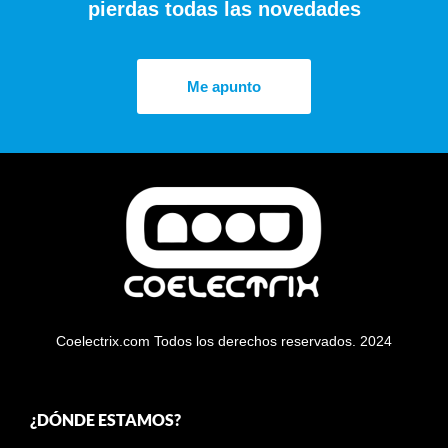
pierdas todas las novedades
Me apunto
Coelectrix.com Todos los derechos reservados. 2024
¿DÓNDE ESTAMOS?