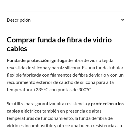
Descripción
Comprar funda de fibra de vidrio
cables
Funda de protección ignífuga
de fibra de vidrio tejida,
revestida de silicona y barniz silicona. Es una funda tubular
flexible fabricada con filamentos de fibra de vidrio y con un
recubrimiento exterior de caucho de silicona para alta
temperatura +235ºC con puntas de 300ºC
Se utiliza para garantizar alta resistencia y
protección a los
cables eléctricos
también en presencia de altas
temperaturas de funcionamiento, la funda de fibra de
vidrio es incombustible y ofrece una buena resistencia a la