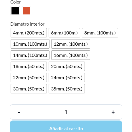
Color
Diametro interior
4mm. (200mts.)
6mm.(100m.)
8mm. (100mts.)
10mm. (100mts.)
12mm. (100mts.)
14mm. (100mts.)
16mm. (100mts.)
18mm. (50mts.)
20mm. (50mts.)
22mm. (50mts.)
24mm. (50mts.)
30mm. (50mts.)
35mm. (50mts.)
-
+
Añadir al carrito