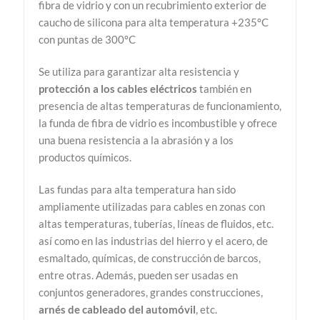
fibra de vidrio y con un recubrimiento exterior de
caucho de silicona para alta temperatura +235ºC
con puntas de 300ºC
Se utiliza para garantizar alta resistencia y
protección a los cables eléctricos
también en
presencia de altas temperaturas de funcionamiento,
la funda de fibra de vidrio es incombustible y ofrece
una buena resistencia a la abrasión y a los
productos químicos.
Las fundas para alta temperatura han sido
ampliamente utilizadas para cables en zonas con
altas temperaturas, tuberías, líneas de fluidos, etc.
así como en las industrias del hierro y el acero, de
esmaltado, químicas, de construcción de barcos,
entre otras. Además, pueden ser usadas en
conjuntos generadores, grandes construcciones,
arnés de cableado del automóvil
, etc.