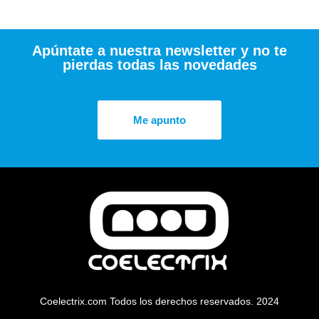
Apúntate a nuestra newsletter y no te
pierdas todas las novedades
Me apunto
Coelectrix.com Todos los derechos reservados. 2024