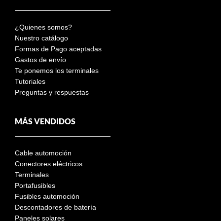
¿Quienes somos?
Nuestro catálogo
Formas de Pago aceptadas
Gastos de envío
Te ponemos los terminales
Tutoriales
Preguntas y respuestas
MÁS VENDIDOS
Cable automoción
Conectores eléctricos
Terminales
Portafusibles
Fusibles automoción
Descontadores de batería
Paneles solares