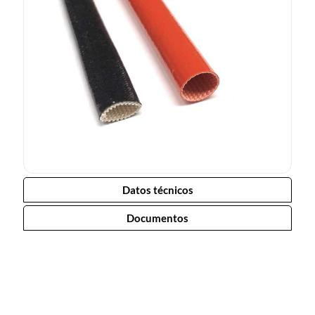
Datos técnicos
Documentos