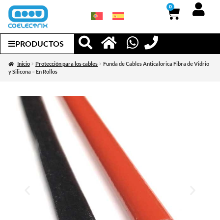
0
PRODUCTOS
Inicio
Protección para los cables
Funda de Cables Anticalorica Fibra de Vidrio
y Silicona – En Rollos