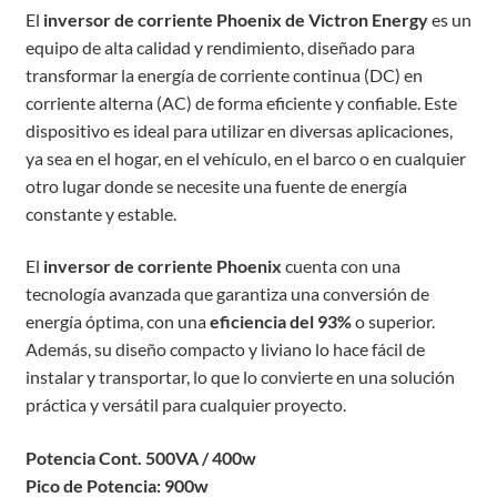
El
inversor de corriente Phoenix de Victron Energy
es un
equipo de alta calidad y rendimiento, diseñado para
transformar la energía de corriente continua (DC) en
corriente alterna (AC) de forma eficiente y confiable. Este
dispositivo es ideal para utilizar en diversas aplicaciones,
ya sea en el hogar, en el vehículo, en el barco o en cualquier
otro lugar donde se necesite una fuente de energía
constante y estable.
El
inversor de corriente Phoenix
cuenta con una
tecnología avanzada que garantiza una conversión de
energía óptima, con una
eficiencia del 93%
o superior.
Además, su diseño compacto y liviano lo hace fácil de
instalar y transportar, lo que lo convierte en una solución
práctica y versátil para cualquier proyecto.
Potencia
Cont. 500VA / 400w
Pico de Potencia: 900w