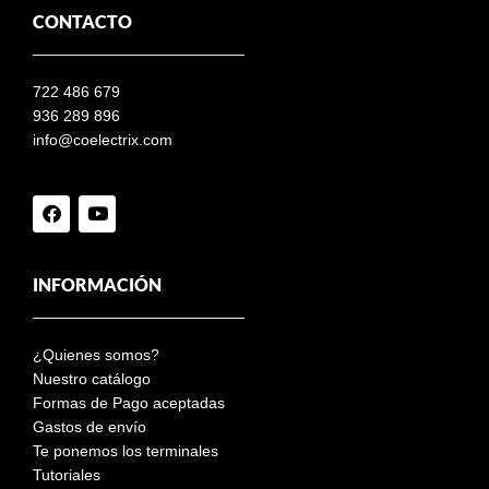
CONTACTO
722 486 679
936 289 896
info@coelectrix.com
INFORMACIÓN
¿Quienes somos?
Nuestro catálogo
Formas de Pago aceptadas
Gastos de envío
Te ponemos los terminales
Tutoriales