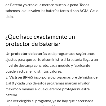
de Batería yo creo que merece mucho la pena. Todos
sabemos lo que valen las baterías tanto si son AGM, Gel o
Litio.
¿Que hace exactamente un
protector de Batería?
Un
protector de baterías
está programado según unos
ajustes para que corte el suministro si la batería llega a un
nivel de descarga concreto, cada modelo y fabricante
pueden actuar en distintos valores.
El
Victron BP-65
incorpora 8 programas pre definidos del
1 al 8 y cada uno de estos programas marcan el valor
máximo y mínimo al que queremos proteger nuestra
batería.
Una vez elegido el programa, ya no hay que hacer nada