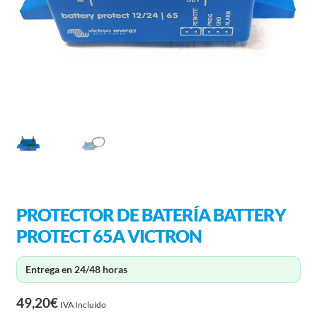
PROTECTOR DE BATERÍA BATTERY
PROTECT 65A VICTRON
Entrega en 24/48 horas
49,20
€
IVA Incluído