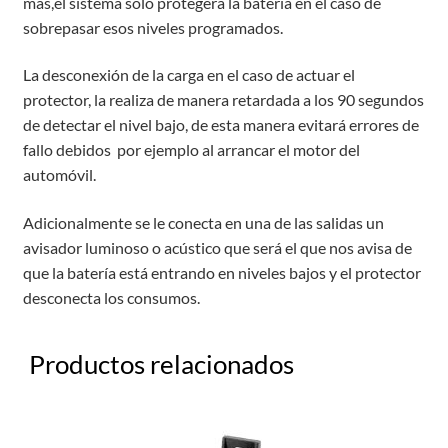
más,el sistema solo protegerá la batería en el caso de
sobrepasar esos niveles programados.
La desconexión de la carga en el caso de actuar el
protector, la realiza de manera retardada a los 90 segundos
de detectar el nivel bajo, de esta manera evitará errores de
fallo debidos por ejemplo al arrancar el motor del
automóvil.
Adicionalmente se le conecta en una de las salidas un
avisador luminoso o acústico que será el que nos avisa de
que la batería está entrando en niveles bajos y el protector
desconecta los consumos.
Productos relacionados