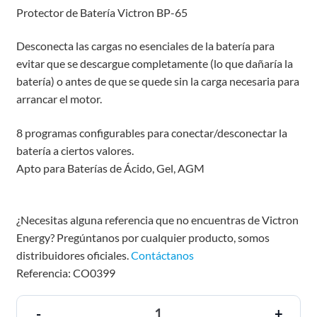
Protector de Batería Victron BP-65
Desconecta las cargas no esenciales de la batería para
evitar que se descargue completamente (lo que dañaría la
batería) o antes de que se quede sin la carga necesaria para
arrancar el motor.
8 programas configurables para conectar/desconectar la
batería a ciertos valores.
Apto para Baterías de Ácido, Gel, AGM
¿Necesitas alguna referencia que no encuentras de Victron
Energy? Pregúntanos por cualquier producto, somos
distribuidores oficiales.
Contáctanos
Referencia: CO0399
-
+