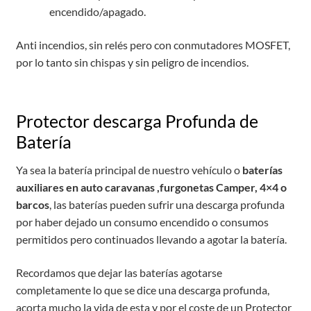
encendido/apagado.
Anti incendios, sin relés pero con conmutadores MOSFET,
por lo tanto sin chispas y sin peligro de incendios.
Protector descarga Profunda de
Batería
Ya sea la batería principal de nuestro vehículo o
baterías
auxiliares en auto caravanas ,furgonetas Camper, 4×4 o
barcos
, las baterías pueden sufrir una descarga profunda
por haber dejado un consumo encendido o consumos
permitidos pero continuados llevando a agotar la batería.
Recordamos que dejar las baterías agotarse
completamente lo que se dice una descarga profunda,
acorta mucho la vida de esta y por el coste de un Protector