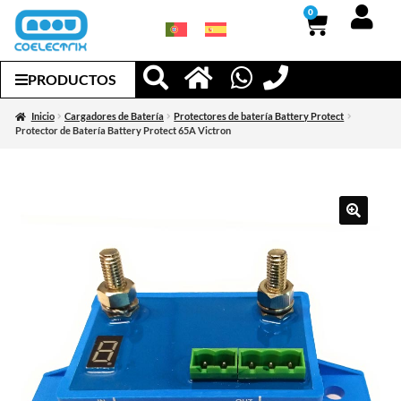
0
PRODUCTOS
Inicio
Cargadores de Batería
Protectores de batería Battery Protect
Protector de Batería Battery Protect 65A Victron