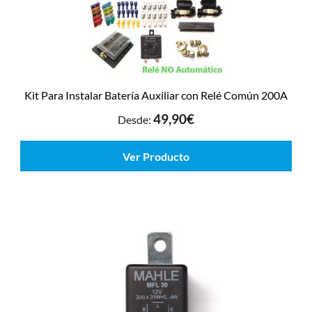
Kit Para Instalar Batería Auxiliar con Relé Común 200A
49,90
€
Desde:
Ver Producto