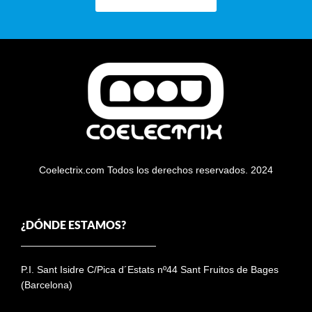
Coelectrix.com Todos los derechos reservados. 2024
¿DÓNDE ESTAMOS?
P.I. Sant Isidre C/Pica d´Estats nº44 Sant Fruitos de Bages
(Barcelona)