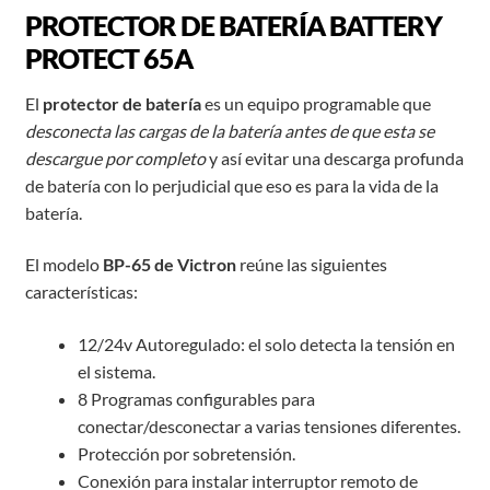
PROTECTOR DE BATERÍA BATTERY
PROTECT 65A
El
protector de batería
es un equipo programable que
desconecta las cargas de la batería antes de que esta se
descargue por completo
y así evitar una descarga profunda
de batería con lo perjudicial que eso es para la vida de la
batería.
El modelo
BP-65 de Victron
reúne las siguientes
características:
12/24v Autoregulado: el solo detecta la tensión en
el sistema.
8 Programas configurables para
conectar/desconectar a varias tensiones diferentes.
Protección por sobretensión.
Conexión para instalar interruptor remoto de