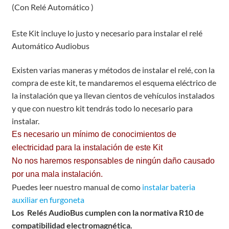
(Con Relé Automático )
Este Kit incluye lo justo y necesario para instalar el relé
Automático Audiobus
Existen varias maneras y métodos de instalar el relé, con la
compra de este kit, te mandaremos el esquema eléctrico de
la instalación que ya llevan cientos de vehículos instalados
y que con nuestro kit tendrás todo lo necesario para
instalar.
Es necesario un mínimo de conocimientos de
electricidad para la instalación de este Kit
No nos haremos responsables de ningún daño causado
por una mala instalación.
Puedes leer nuestro manual de como
instalar bateria
auxiliar en furgoneta
Los Relés AudioBus cumplen con la normativa R10 de
compatibilidad electromagnética.