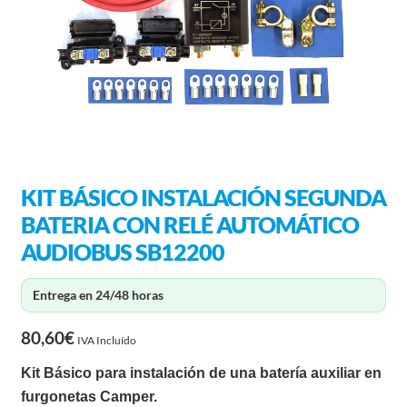
KIT BÁSICO INSTALACIÓN SEGUNDA
BATERIA CON RELÉ AUTOMÁTICO
AUDIOBUS SB12200
Entrega en 24/48 horas
80,60
€
IVA Incluído
Kit Básico para instalación de una batería auxiliar en
furgonetas Camper.