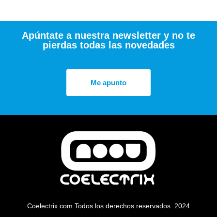
Apúntate a nuestra newsletter y no te
pierdas todas las novedades
Me apunto
Coelectrix.com Todos los derechos reservados. 2024