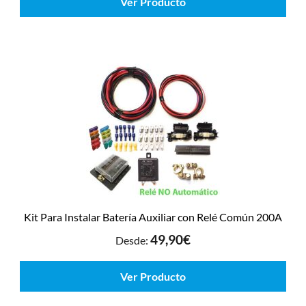
Ver Producto
Kit Para Instalar Batería Auxiliar con Relé Común 200A
49,90
€
Desde:
Ver Producto