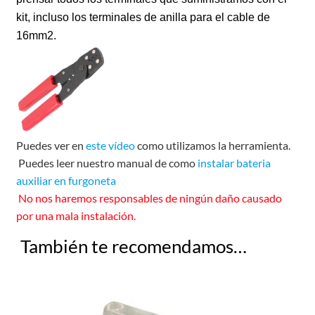
kit, incluso los terminales de anilla para el cable de
16mm2.
Puedes ver en
este vídeo
como utilizamos la herramienta.
Puedes leer nuestro manual de como
instalar bateria
auxiliar en furgoneta
No nos haremos responsables de ningún daño causado
por una mala instalación.
También te recomendamos…