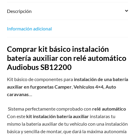
Descripción
Información adicional
Comprar kit básico instalación
batería auxiliar con relé automático
Audiobus SB12200
Kit básico de componentes para
instalación de una batería
auxiliar en furgonetas Camper
,
Vehículos 4×4, Auto
caravanas
…
Sistema perfectamente comprobado con
relé automático
Con este
kit instalación batería auxiliar
instalaras tu
mismo la batería auxiliar de tu vehículo con una instalación
básica y sencilla de montar, que dará la máxima autonomía