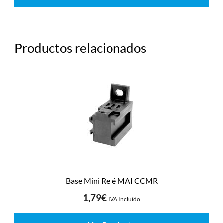
Productos relacionados
Base Mini Relé MAI CCMR
1,79
€
IVA Incluído