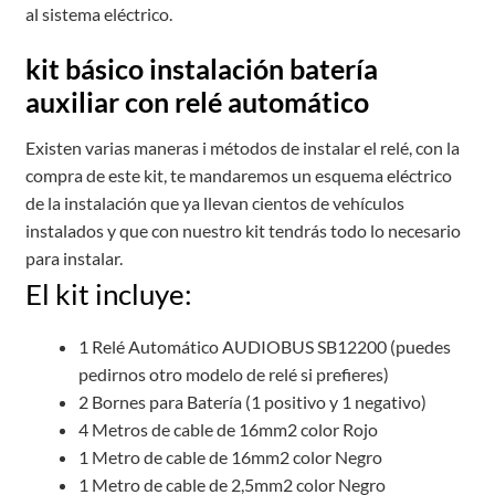
al sistema eléctrico.
kit básico instalación batería
auxiliar con relé automático
Existen varias maneras i métodos de instalar el relé, con la
compra de este kit, te mandaremos un esquema eléctrico
de la instalación que ya llevan cientos de vehículos
instalados y que con nuestro kit tendrás todo lo necesario
para instalar.
El kit incluye:
1 Relé Automático AUDIOBUS SB12200 (puedes
pedirnos otro modelo de relé si prefieres)
2 Bornes para Batería (1 positivo y 1 negativo)
4 Metros de cable de 16mm2 color Rojo
1 Metro de cable de 16mm2 color Negro
1 Metro de cable de 2,5mm2 color Negro