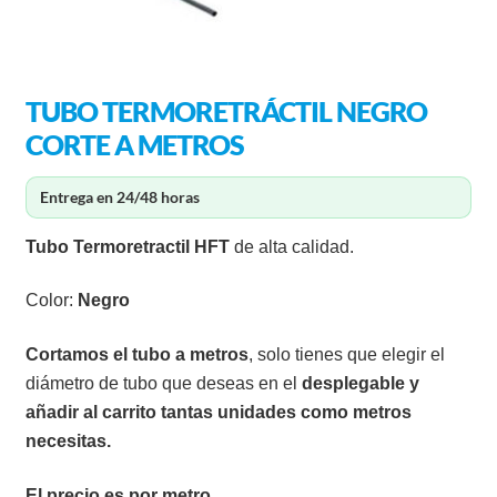
TUBO TERMORETRÁCTIL NEGRO
CORTE A METROS
Entrega en 24/48 horas
Tubo Termoretractil
HFT
de alta calidad.
Color:
Negro
Cortamos el tubo a metros
, solo tienes que elegir el
diámetro de tubo que deseas en el
desplegable y
añadir al carrito tantas unidades como metros
necesitas.
El precio es por metro.