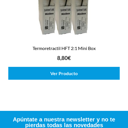
Termoretractil HFT 2:1 Mini Box
8,80
€
Ver Producto
Apúntate a nuestra newsletter y no te
pierdas todas las novedades