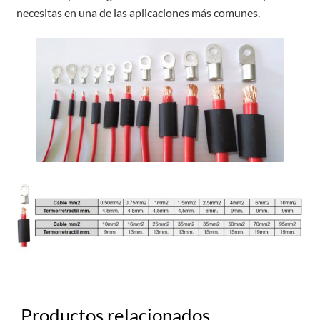
necesitas en una de las aplicaciones más comunes.
Productos relacionados