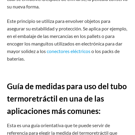
su nueva forma.
Este principio se utiliza para envolver objetos para
asegurar su estabilidad y protección. Se aplica por ejemplo,
en el embalaje de las mercancías en los pallets o para
encoger los manguitos utilizados en electrónica para dar
mayor solidez a los
conectores eléctricos
o los packs de
baterías.
Guía de medidas para uso del tubo
termoretráctil en una de las
aplicaciones más comunes:
Esta es una guía orientativa que te puede servir de
referencia para elegir la medida del termoretráctil que