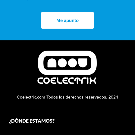
Me apunto
Coelectrix.com Todos los derechos reservados. 2024
¿DÓNDE ESTAMOS?