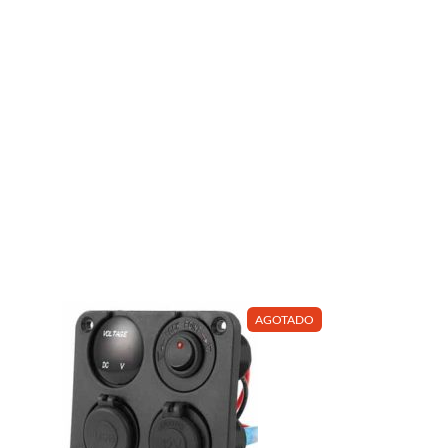
AGOTADO