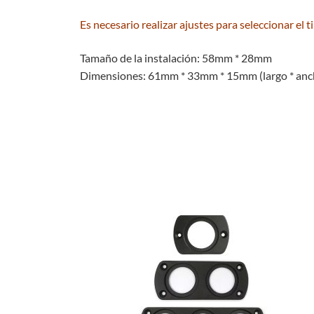
Es necesario realizar ajustes para seleccionar el ti
Tamaño de la instalación: 58mm * 28mm
Dimensiones: 61mm * 33mm * 15mm (largo * anch