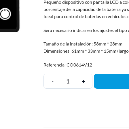
Pequeño dispositivo con pantalla LCD a color
porcentaje de la capacidad de la batería ya
Ideal para control de baterías en vehículos 
Será necesario indicar en los ajustes el tipo
Tamaño de la instalación: 58mm * 28mm
Dimensiones: 61mm * 33mm * 15mm (largo *
Referencia: CO0614V12
-
+