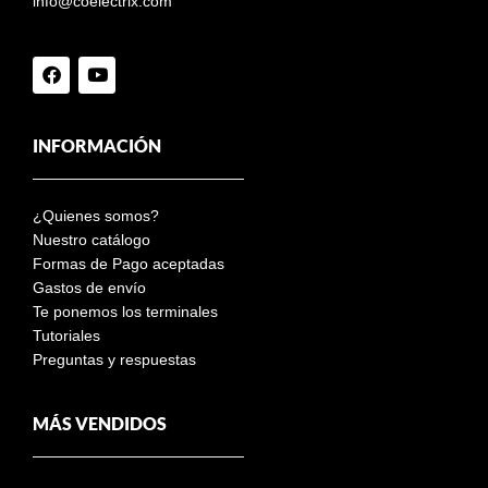
info@coelectrix.com
INFORMACIÓN
¿Quienes somos?
Nuestro catálogo
Formas de Pago aceptadas
Gastos de envío
Te ponemos los terminales
Tutoriales
Preguntas y respuestas
MÁS VENDIDOS