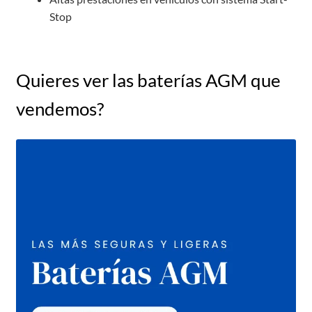
Stop
Quieres ver las baterías AGM que
vendemos?