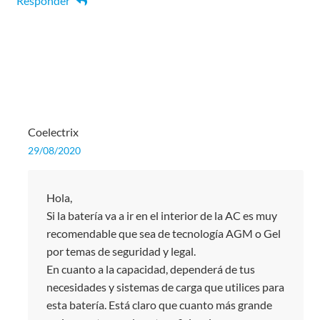
Responder
Coelectrix
29/08/2020
Hola,
Si la batería va a ir en el interior de la AC es muy
recomendable que sea de tecnología AGM o Gel
por temas de seguridad y legal.
En cuanto a la capacidad, dependerá de tus
necesidades y sistemas de carga que utilices para
esta batería. Está claro que cuanto más grande