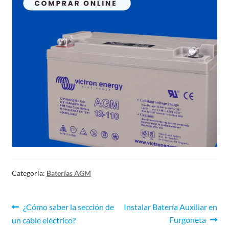
Categoría:
Baterías AGM
¿Cómo saber la sección de
Instalar Batería Auxiliar en
Furgoneta
un cable eléctrico?