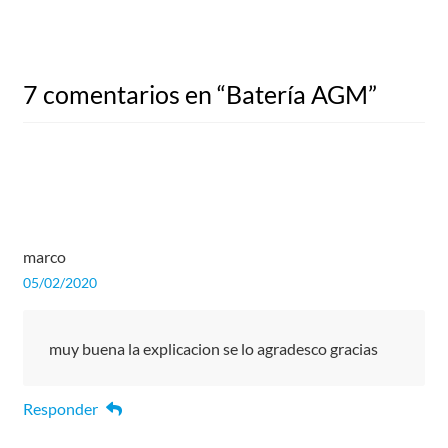
7 comentarios en “
Batería AGM
”
marco
05/02/2020
muy buena la explicacion se lo agradesco gracias
Responder