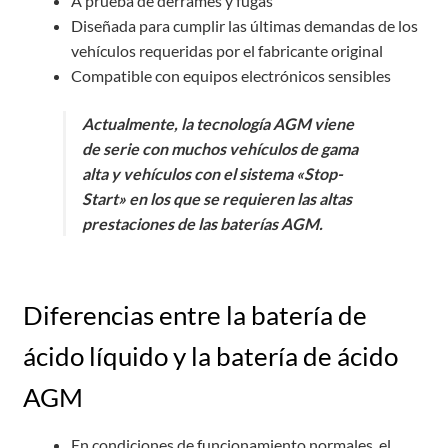
A prueba de derrames y fugas
Diseñada para cumplir las últimas demandas de los
vehículos requeridas por el fabricante original
Compatible con equipos electrónicos sensibles
Actualmente, la tecnología AGM viene
de serie con muchos vehículos de gama
alta y vehículos con el sistema «Stop-
Start» en los que se requieren las altas
prestaciones de las baterías AGM.
Diferencias entre la batería de
ácido líquido y la batería de ácido
AGM
En condiciones de funcionamiento normales, el