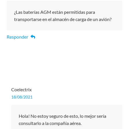
¿Las baterías AGM están permitidas para
transportarse en el almacén de carga de un avión?
Responder
Coelectrix
18/08/2021
Hola! No estoy seguro de esto, lo mejor sería
consultarlo a la compañía aérea.