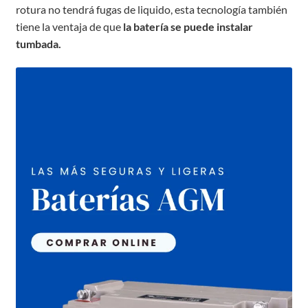
rotura no tendrá fugas de liquido, esta tecnología también
tiene la ventaja de que
la batería se puede instalar
tumbada.