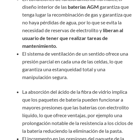
diseño interior de las
baterías AGM
garantiza que
tenga lugar la recombinación de gas y garantiza que
no haya pérdidas de agua, por lo que se evita la
necesidad de reservas de electrolito y
liberan al
usuario de tener que realizar tareas de
mantenimiento.
El sistema de ventilación de un sentido ofrece una
presión parcial en cada una de las celdas, lo que
garantiza una estanqueidad total y una
manipulación segura.
La absorción del ácido de la fibra de vidrio implica
que los paquetes de batería pueden funcionar a
mayores presiones que las baterías con electrolito
líquido, lo que ofrece ventajas, por ejemplo una
prolongación notable de la resistencia a los ciclos de
la batería reduciendo la eliminación de la pasta.
El incremento en las presiones del paquete de la