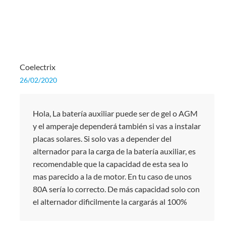
Coelectrix
26/02/2020
Hola, La batería auxiliar puede ser de gel o AGM
y el amperaje dependerá también si vas a instalar
placas solares. Si solo vas a depender del
alternador para la carga de la batería auxiliar, es
recomendable que la capacidad de esta sea lo
mas parecido a la de motor. En tu caso de unos
80A sería lo correcto. De más capacidad solo con
el alternador dificilmente la cargarás al 100%