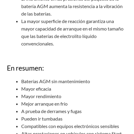
batería AGM aumenta la resistencia a la vibración
de las baterías.
La mayor superficie de reacción garantiza una
mayor capacidad de arranque en el mismo tamaño
que las baterías de electrolito líquido
convencionales.
En resumen:
Baterías AGM sin mantenimiento
Mayor eficacia
Mayor rendimiento
Mejor arranque en frío
A prueba de derrames y fugas
Pueden ir tumbadas
Compatibles con equipos electrónicos sensibles
Altas prestaciones en vehículos con sistema Start-