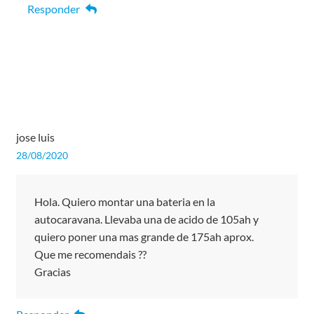
Responder
jose luis
28/08/2020
Hola. Quiero montar una bateria en la
autocaravana. Llevaba una de acido de 105ah y
quiero poner una mas grande de 175ah aprox.
Que me recomendais ??
Gracias