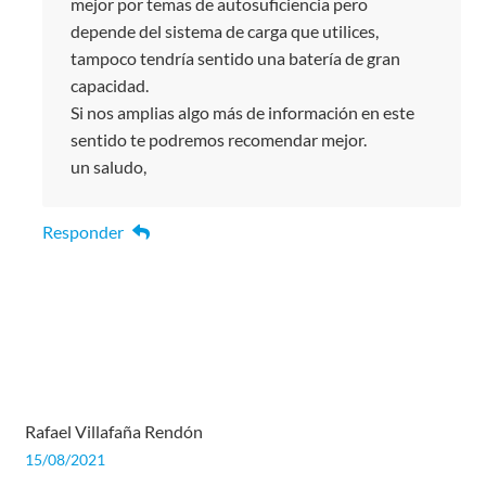
mejor por temas de autosuficiencia pero
depende del sistema de carga que utilices,
tampoco tendría sentido una batería de gran
capacidad.
Si nos amplias algo más de información en este
sentido te podremos recomendar mejor.
un saludo,
Responder
Rafael Villafaña Rendón
15/08/2021