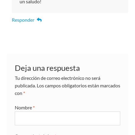
un saludo!
Responder
Deja una respuesta
Tu dirección de correo electrónico no será
publicada.
Los campos obligatorios están marcados
con
*
Nombre
*