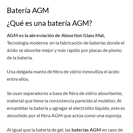
Batería AGM
¿Qué es una batería AGM?
AGM es la abreviación de Absortion Glass Mat,
Tecnología moderna en la fabricación de baterías donde el
ácido se absorbe mejor y más rápido por placas de plomo
de la batería.
Una delgada manta de fibra de vidrio inmoviliza el ácido
entre ellos.
Se usan separadores a base de fibra de vidrio absorbente,
material que tiene la consistencia parecida al muleton. Al
ensamblar la batería y agregar el electrolito líquido, este es
absorbido por el fibra AGM que actúa como una esponja.
Al igual que la batería de gel, las
baterías AGM
en caso de