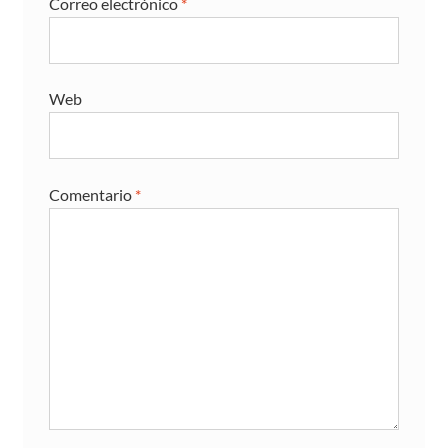
Correo electrónico
*
Web
Comentario
*