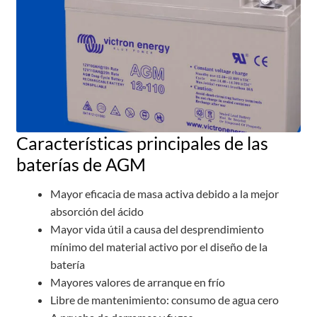
Características principales de las
baterías de AGM
Mayor eficacia de masa activa debido a la mejor
absorción del ácido
Mayor vida útil a causa del desprendimiento
mínimo del material activo por el diseño de la
batería
Mayores valores de arranque en frío
Libre de mantenimiento: consumo de agua cero