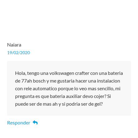
Naiara
19/02/2020
Hola, tengo una volkswagen crafter con una bateria
de 77ah bosch y me gustaria hacer una instalacion
con rele automatico porque lo veo mas sencillo, mi
pregunta es que bateria auxiliar devo cojer? Si
puede ser de mas ah y si podria ser de gel?
Responder